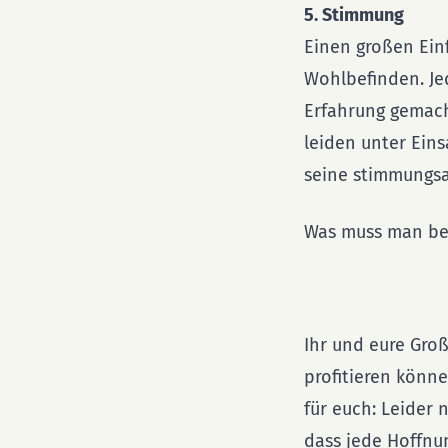
5. Stimmung
Einen großen Einf
Wohlbefinden. Je
Erfahrung gemach
leiden unter Ein
seine stimmungsa
Was muss man be
Ihr und eure Groß
profitieren könne
für euch: Leider
dass jede Hoffnun