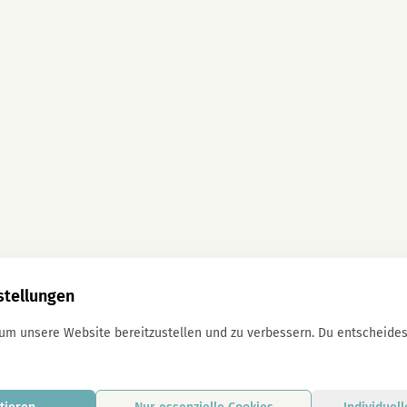
stellungen
 um unsere Website bereitzustellen und zu verbessern. Du entscheidest