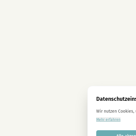
Datenschutzein
Wir nutzen Cookies,
Mehr erfahren