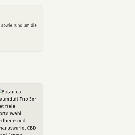
n sowie rund um die