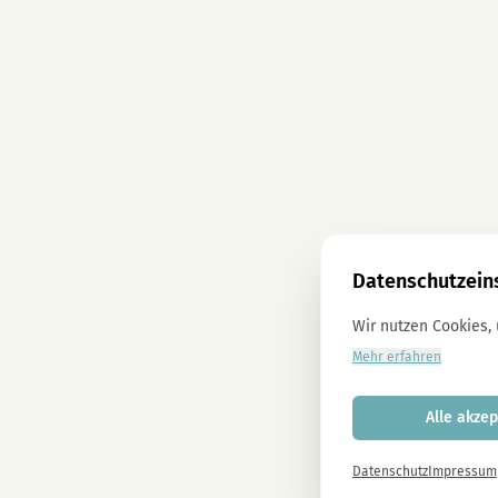
Datenschutzein
Wir nutzen Cookies,
Mehr erfahren
Alle akzep
Datenschutz
Impressum