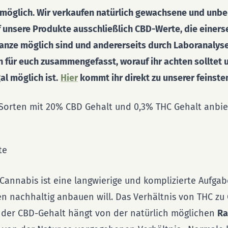
öglich. Wir verkaufen natürlich gewachsene und unbe
 unsere Produkte ausschließlich CBD-Werte, die einerse
anze möglich sind und andererseits durch Laboranalyse
 für euch zusammengefasst, worauf ihr achten solltet 
al möglich ist.
Hier
kommt ihr direkt zu unserer feinste
Sorten mit 20% CBD Gehalt und 0,3% THC Gehalt anbi
Cannabis ist eine langwierige und komplizierte Aufgab
n nachhaltig anbauen will. Das Verhältnis von THC zu 
, der CBD-Gehalt hängt von der natürlich möglichen
Ra