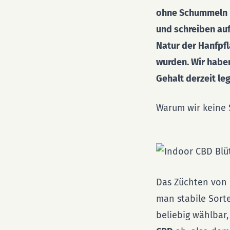
ohne Schummeln m
und schreiben auf
Natur der Hanfpfl
wurden. Wir haben
Gehalt derzeit leg
Warum wir keine 
Das Züchten von 
man stabile Sorte
beliebig wählbar