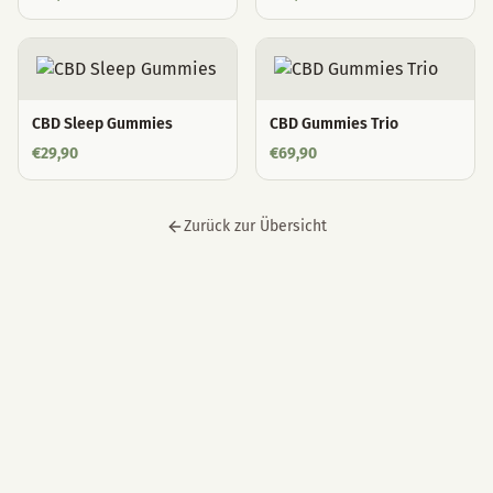
CBD Sleep Gummies
CBD Gummies Trio
€
29,90
€
69,90
Zurück zur Übersicht