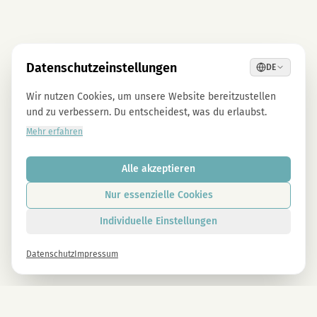
Datenschutzeinstellungen
DE
Wir nutzen Cookies, um unsere Website bereitzustellen
und zu verbessern. Du entscheidest, was du erlaubst.
Mehr erfahren
Alle akzeptieren
Nur essenzielle Cookies
Individuelle Einstellungen
Datenschutz
Impressum