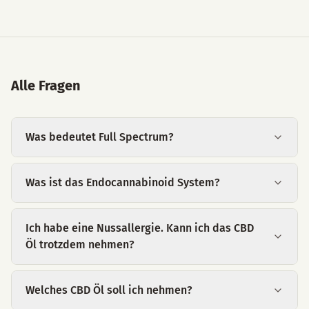
Alle Fragen
Was bedeutet Full Spectrum?
Was ist das Endocannabinoid System?
Ich habe eine Nussallergie. Kann ich das CBD
Öl trotzdem nehmen?
Welches CBD Öl soll ich nehmen?