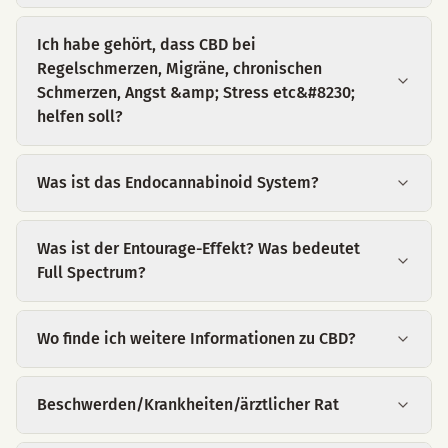
Ich habe gehört, dass CBD bei
Regelschmerzen, Migräne, chronischen
Schmerzen, Angst &amp; Stress etc&#8230;
helfen soll?
Was ist das Endocannabinoid System?
Was ist der Entourage-Effekt? Was bedeutet
Full Spectrum?
Wo finde ich weitere Informationen zu CBD?
Beschwerden/Krankheiten/ärztlicher Rat