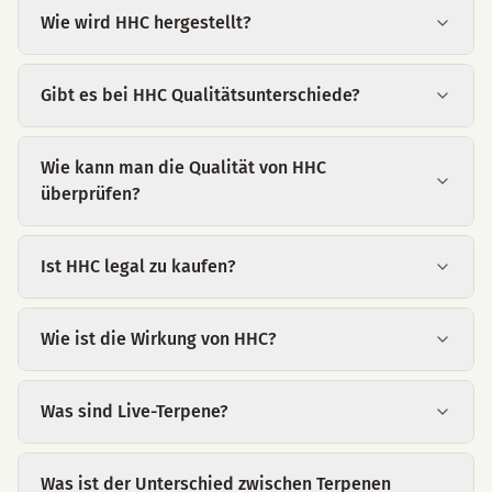
Wie wird HHC hergestellt?
Gibt es bei HHC Qualitätsunterschiede?
Wie kann man die Qualität von HHC
überprüfen?
Ist HHC legal zu kaufen?
Wie ist die Wirkung von HHC?
Was sind Live-Terpene?
Was ist der Unterschied zwischen Terpenen