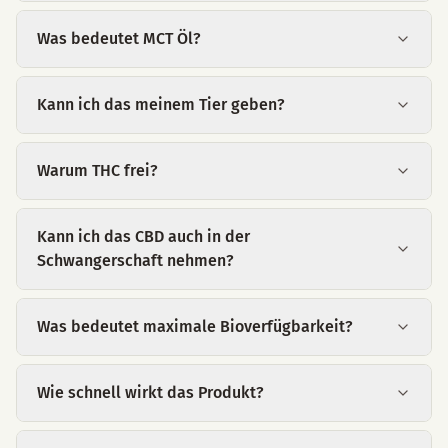
Was bedeutet MCT Öl?
Kann ich das meinem Tier geben?
Warum THC frei?
Kann ich das CBD auch in der
Schwangerschaft nehmen?
Was bedeutet maximale Bioverfügbarkeit?
Wie schnell wirkt das Produkt?