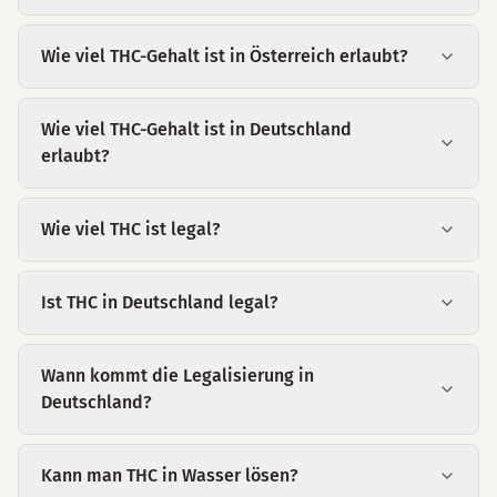
Wie viel THC-Gehalt ist in Österreich erlaubt?
Wie viel THC-Gehalt ist in Deutschland
erlaubt?
Wie viel THC ist legal?
Ist THC in Deutschland legal?
Wann kommt die Legalisierung in
Deutschland?
Kann man THC in Wasser lösen?