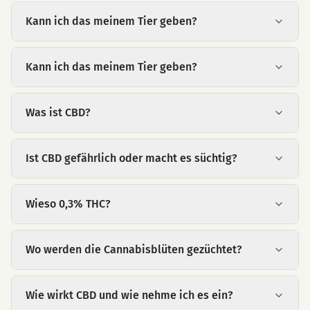
Kann ich das meinem Tier geben?
Kann ich das meinem Tier geben?
Was ist CBD?
Ist CBD gefährlich oder macht es süchtig?
Wieso 0,3% THC?
Wo werden die Cannabisblüten gezüchtet?
Wie wirkt CBD und wie nehme ich es ein?