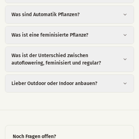
Was sind Automatik Pflanzen?
Was ist eine feminisierte Pflanze?
Was ist der Unterschied zwischen
autoflowering, feminisiert und regular?
Lieber Outdoor oder Indoor anbauen?
Noch Fragen offen?