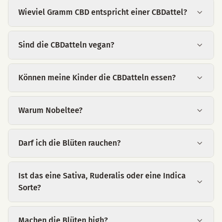
Wieviel Gramm CBD entspricht einer CBDattel?
Sind die CBDatteln vegan?
Können meine Kinder die CBDatteln essen?
Warum Nobeltee?
Darf ich die Blüten rauchen?
Ist das eine Sativa, Ruderalis oder eine Indica
Sorte?
Machen die Blüten high?