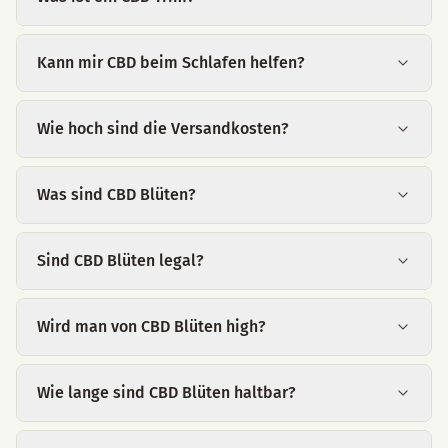
Kann mir CBD beim Schlafen helfen?
Wie hoch sind die Versandkosten?
Was sind CBD Blüten?
Sind CBD Blüten legal?
Wird man von CBD Blüten high?
Wie lange sind CBD Blüten haltbar?