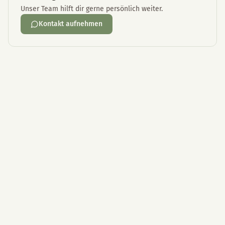
Unser Team hilft dir gerne persönlich weiter.
Kontakt aufnehmen