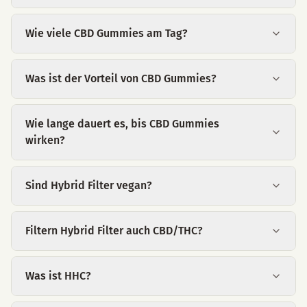
Wie viele CBD Gummies am Tag?
Was ist der Vorteil von CBD Gummies?
Wie lange dauert es, bis CBD Gummies
wirken?
Sind Hybrid Filter vegan?
Filtern Hybrid Filter auch CBD/THC?
Was ist HHC?