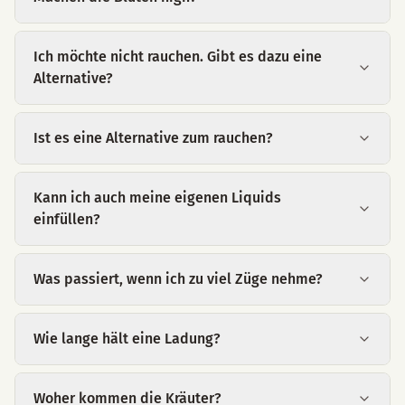
Ich möchte nicht rauchen. Gibt es dazu eine
Alternative?
Ist es eine Alternative zum rauchen?
Kann ich auch meine eigenen Liquids
einfüllen?
Was passiert, wenn ich zu viel Züge nehme?
Wie lange hält eine Ladung?
Woher kommen die Kräuter?