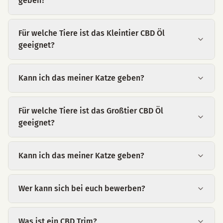
geben?
Für welche Tiere ist das Kleintier CBD Öl
geeignet?
Kann ich das meiner Katze geben?
Für welche Tiere ist das Großtier CBD Öl
geeignet?
Kann ich das meiner Katze geben?
Wer kann sich bei euch bewerben?
Was ist ein CBD Trim?