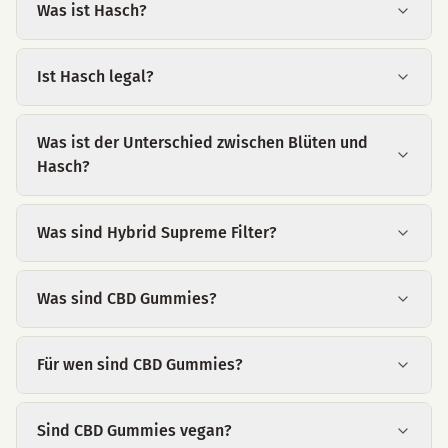
Was ist Hasch?
Ist Hasch legal?
Was ist der Unterschied zwischen Blüten und
Hasch?
Was sind Hybrid Supreme Filter?
Was sind CBD Gummies?
Für wen sind CBD Gummies?
Sind CBD Gummies vegan?