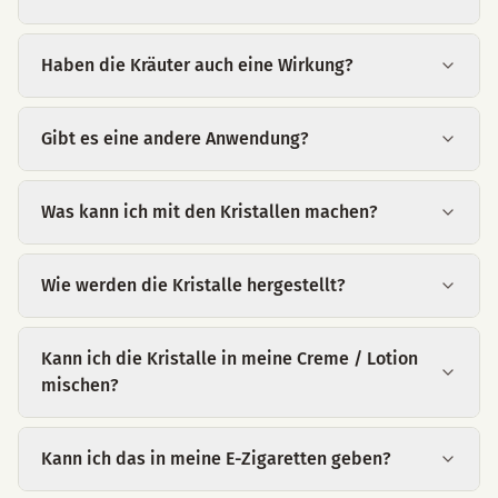
Haben die Kräuter auch eine Wirkung?
Gibt es eine andere Anwendung?
Was kann ich mit den Kristallen machen?
Wie werden die Kristalle hergestellt?
Kann ich die Kristalle in meine Creme / Lotion
mischen?
Kann ich das in meine E-Zigaretten geben?