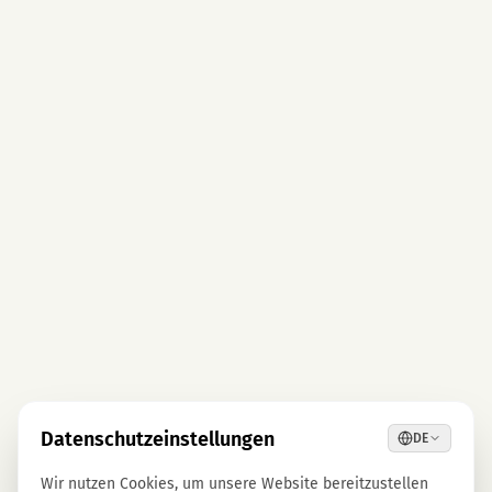
Datenschutzeinstellungen
DE
Wir nutzen Cookies, um unsere Website bereitzustellen