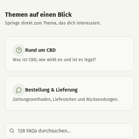
Themen auf einen Blick
Springe direkt zum Thema, das dich interessiert.
Rund um CBD
Was ist CBD, wie wirkt es und ist es legal?
Bestellung & Lieferung
Zahlungsmethoden, Lieferzeiten und Rücksendungen.