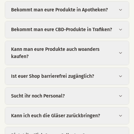
Bekommt man eure Produkte in Apotheken?
Bekommt man eure CBD-Produkte in Trafiken?
Kann man eure Produkte auch woanders
kaufen?
Ist euer Shop barrierefrei zugänglich?
Sucht ihr noch Personal?
Kann ich euch die Gläser zurückbringen?