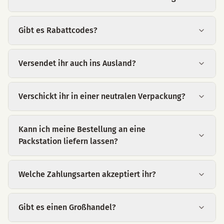
Gibt es Rabattcodes?
Versendet ihr auch ins Ausland?
Verschickt ihr in einer neutralen Verpackung?
Kann ich meine Bestellung an eine
Packstation liefern lassen?
Welche Zahlungsarten akzeptiert ihr?
Gibt es einen Großhandel?