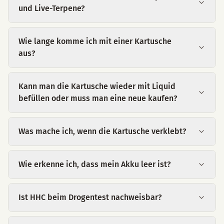
und Live-Terpene?
Wie lange komme ich mit einer Kartusche
aus?
Kann man die Kartusche wieder mit Liquid
befüllen oder muss man eine neue kaufen?
Was mache ich, wenn die Kartusche verklebt?
Wie erkenne ich, dass mein Akku leer ist?
Ist HHC beim Drogentest nachweisbar?