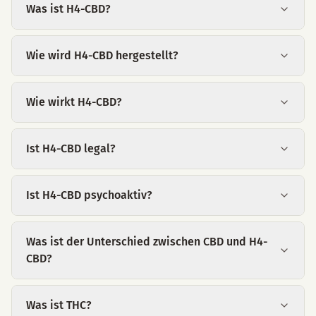
Was ist H4-CBD?
Wie wird H4-CBD hergestellt?
Wie wirkt H4-CBD?
Ist H4-CBD legal?
Ist H4-CBD psychoaktiv?
Was ist der Unterschied zwischen CBD und H4-
CBD?
Was ist THC?