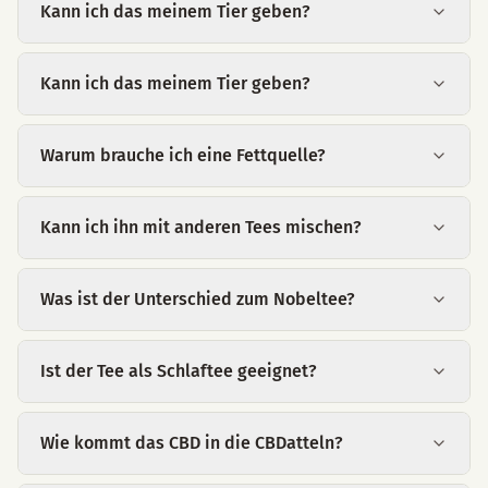
Kann ich das meinem Tier geben?
Kann ich das meinem Tier geben?
Warum brauche ich eine Fettquelle?
Kann ich ihn mit anderen Tees mischen?
Was ist der Unterschied zum Nobeltee?
Ist der Tee als Schlaftee geeignet?
Wie kommt das CBD in die CBDatteln?