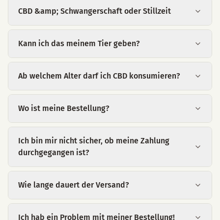
CBD &amp; Schwangerschaft oder Stillzeit
Kann ich das meinem Tier geben?
Ab welchem Alter darf ich CBD konsumieren?
Wo ist meine Bestellung?
Ich bin mir nicht sicher, ob meine Zahlung
durchgegangen ist?
Wie lange dauert der Versand?
Ich hab ein Problem mit meiner Bestellung!