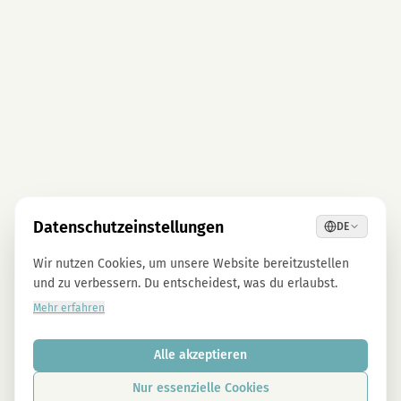
Datenschutzeinstellungen
DE
Wir nutzen Cookies, um unsere Website bereitzustellen
und zu verbessern. Du entscheidest, was du erlaubst.
Mehr erfahren
Alle akzeptieren
Nur essenzielle Cookies