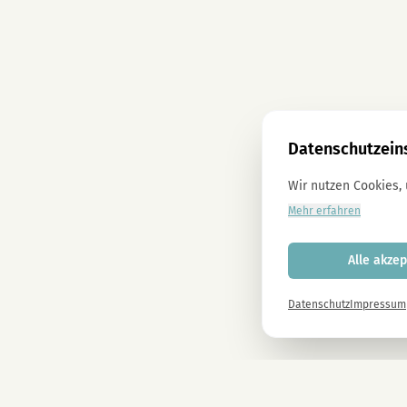
Datenschutzein
Wir nutzen Cookies,
Mehr erfahren
Alle akzep
Datenschutz
Impressum