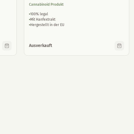
Cannabinoid Produkt
100% legal
Mit Hanfextrakt
Hergestellt in der EU
Ausverkauft