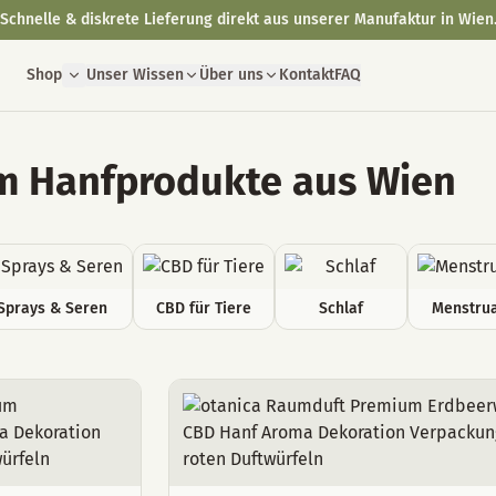
Schnelle & diskrete Lieferung direkt aus unserer Manufaktur in Wien
Shop
Unser Wissen
Über uns
Kontakt
FAQ
 Hanfprodukte aus Wien
Sprays & Seren
CBD für Tiere
Schlaf
Menstrua