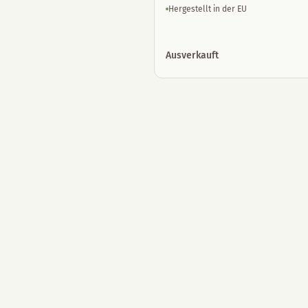
Hergestellt in der EU
Ausverkauft