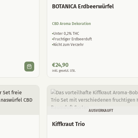
BOTANICA Erdbeerwürfel
CBD Aroma Dekoration
Unter 0,2% THC
Fruchtiger Erdbeerduft
Nicht zum Verzehr
€
24,90
inkl. gesetzl. USt.
AUSVERKAUFT
Kiffkraut Trio