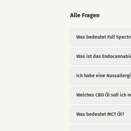
Alle Fragen
Was bedeutet Full Spect
Was ist das Endocannabi
Ich habe eine Nussallerg
Welches CBD Öl soll ich
Was bedeutet MCT Öl?