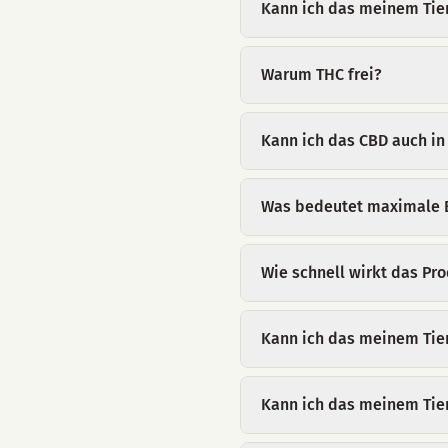
Kann ich das meinem Tie
Warum THC frei?
Kann ich das CBD auch i
Was bedeutet maximale B
Wie schnell wirkt das Pr
Kann ich das meinem Tie
Kann ich das meinem Tie