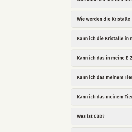
Wie werden die Kristalle 
Kann ich die Kristalle i
Kann ich das in meine E-
Kann ich das meinem Tie
Kann ich das meinem Tie
Was ist CBD?