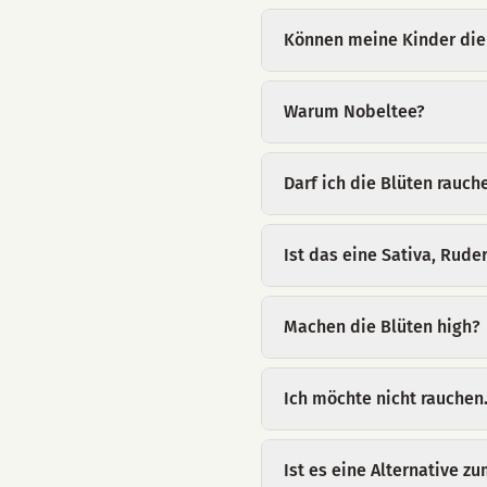
Können meine Kinder die
Warum Nobeltee?
Darf ich die Blüten rauch
Ist das eine Sativa, Ruder
Machen die Blüten high?
Ich möchte nicht rauchen.
Ist es eine Alternative z