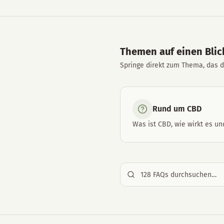
Themen auf einen Blic
Springe direkt zum Thema, das di
Rund um CBD
Was ist CBD, wie wirkt es und