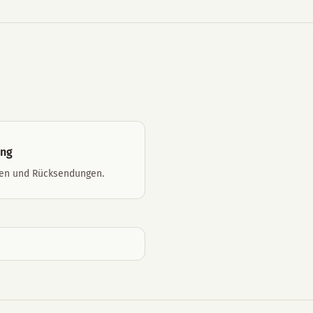
ung
ten und Rücksendungen.