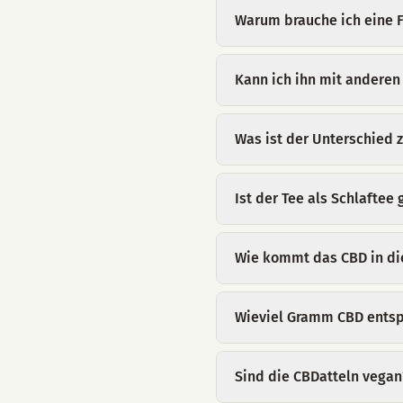
Warum brauche ich eine F
Kann ich ihn mit anderen
Was ist der Unterschied
Ist der Tee als Schlaftee
Wie kommt das CBD in di
Wieviel Gramm CBD entspr
Sind die CBDatteln vegan