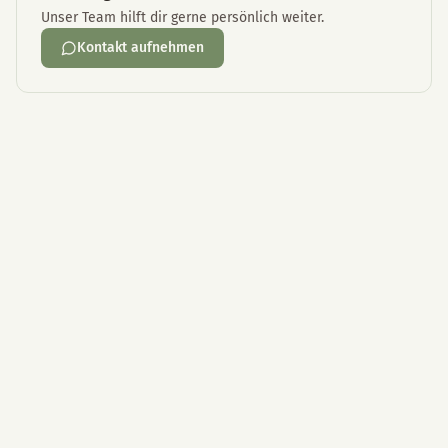
Unser Team hilft dir gerne persönlich weiter.
Kontakt aufnehmen