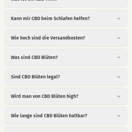
Kann mir CBD beim Schlafen helfen?
Wie hoch sind die Versandkosten?
Was sind CBD Blüten?
Sind CBD Blüten legal?
Wird man von CBD Blüten high?
Wie lange sind CBD Blüten haltbar?