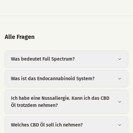
Alle Fragen
Was bedeutet Full Spectrum?
Was ist das Endocannabinoid System?
Ich habe eine Nussallergie. Kann ich das CBD
Öl trotzdem nehmen?
Welches CBD Öl soll ich nehmen?