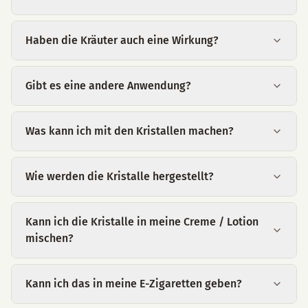
Haben die Kräuter auch eine Wirkung?
Gibt es eine andere Anwendung?
Was kann ich mit den Kristallen machen?
Wie werden die Kristalle hergestellt?
Kann ich die Kristalle in meine Creme / Lotion
mischen?
Kann ich das in meine E-Zigaretten geben?