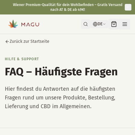
Wiener Premium-Qualität für dein Wohlbefinden – Gratis Versand
nach AT & DE ab 49€!
DE
Zurück zur Startseite
HILFE & SUPPORT
FAQ – Häufigste Fragen
Hier findest du Antworten auf die häufigsten
Fragen rund um unsere Produkte, Bestellung,
Lieferung und CBD im Allgemeinen.