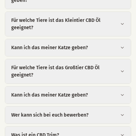
geben?
Für welche Tiere ist das Kleintier CBD Öl
geeignet?
Kann ich das meiner Katze geben?
Für welche Tiere ist das Großtier CBD Öl
geeignet?
Kann ich das meiner Katze geben?
Wer kann sich bei euch bewerben?
Was ist ein CBD Trim?