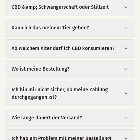
CBD &amp; Schwangerschaft oder Stillzeit
Kann ich das meinem Tier geben?
Ab welchem Alter darf ich CBD konsumieren?
Wo ist meine Bestellung?
Ich bin mir nicht sicher, ob meine Zahlung
durchgegangen ist?
Wie lange dauert der Versand?
Ich hab ein Problem mit meiner Bestellung!