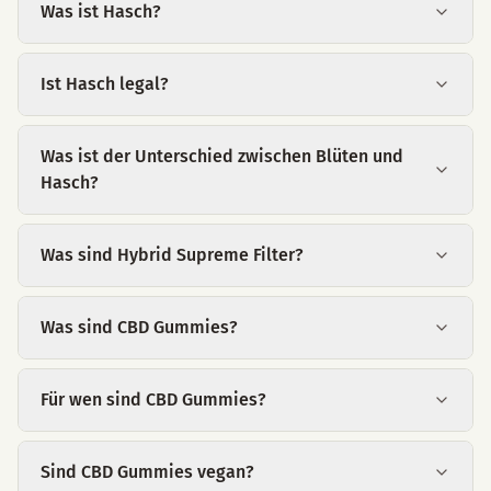
Was ist Hasch?
Ist Hasch legal?
Was ist der Unterschied zwischen Blüten und
Hasch?
Was sind Hybrid Supreme Filter?
Was sind CBD Gummies?
Für wen sind CBD Gummies?
Sind CBD Gummies vegan?