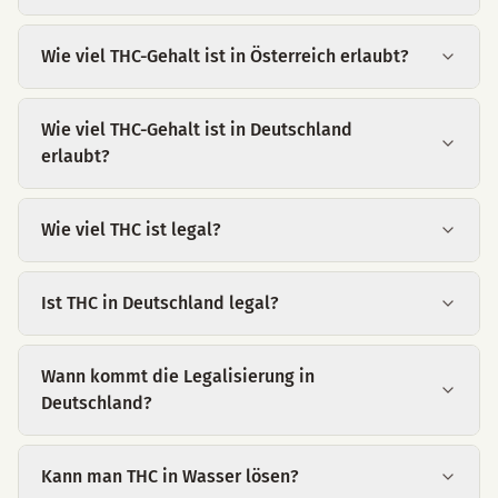
Wie viel THC-Gehalt ist in Österreich erlaubt?
Wie viel THC-Gehalt ist in Deutschland
erlaubt?
Wie viel THC ist legal?
Ist THC in Deutschland legal?
Wann kommt die Legalisierung in
Deutschland?
Kann man THC in Wasser lösen?