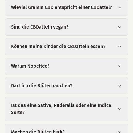
Wieviel Gramm CBD entspricht einer CBDattel?
Sind die CBDatteln vegan?
Können meine Kinder die CBDatteln essen?
Warum Nobeltee?
Darf ich die Blüten rauchen?
Ist das eine Sativa, Ruderalis oder eine Indica
Sorte?
Machen die Blüten high?