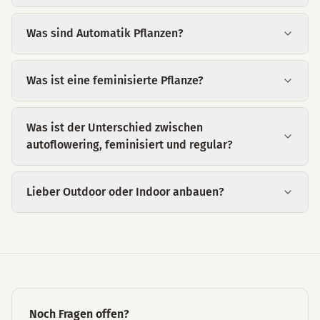
Was sind Automatik Pflanzen?
Was ist eine feminisierte Pflanze?
Was ist der Unterschied zwischen
autoflowering, feminisiert und regular?
Lieber Outdoor oder Indoor anbauen?
Noch Fragen offen?