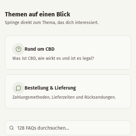
Themen auf einen Blick
Springe direkt zum Thema, das dich interessiert.
Rund um CBD
Was ist CBD, wie wirkt es und ist es legal?
Bestellung & Lieferung
Zahlungsmethoden, Lieferzeiten und Rücksendungen.