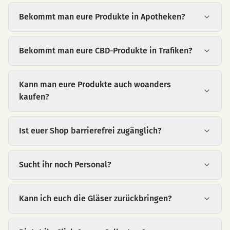
Bekommt man eure Produkte in Apotheken?
Bekommt man eure CBD-Produkte in Trafiken?
Kann man eure Produkte auch woanders
kaufen?
Ist euer Shop barrierefrei zugänglich?
Sucht ihr noch Personal?
Kann ich euch die Gläser zurückbringen?