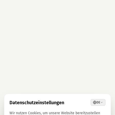
Datenschutzeinstellungen
DE
Wir nutzen Cookies, um unsere Website bereitzustellen