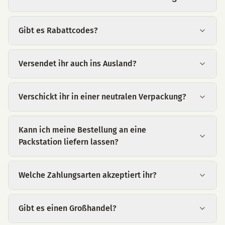
Gibt es Rabattcodes?
Versendet ihr auch ins Ausland?
Verschickt ihr in einer neutralen Verpackung?
Kann ich meine Bestellung an eine
Packstation liefern lassen?
Welche Zahlungsarten akzeptiert ihr?
Gibt es einen Großhandel?