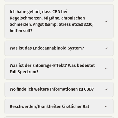
Ich habe gehört, dass CBD bei
Regelschmerzen, Migräne, chronischen
Schmerzen, Angst &amp; Stress etc&#8230;
helfen soll?
Was ist das Endocannabinoid System?
Was ist der Entourage-Effekt? Was bedeutet
Full Spectrum?
Wo finde ich weitere Informationen zu CBD?
Beschwerden/Krankheiten/ärztlicher Rat