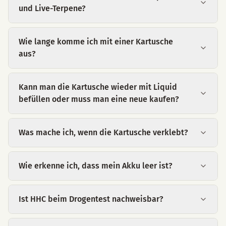
und Live-Terpene?
Wie lange komme ich mit einer Kartusche
aus?
Kann man die Kartusche wieder mit Liquid
befüllen oder muss man eine neue kaufen?
Was mache ich, wenn die Kartusche verklebt?
Wie erkenne ich, dass mein Akku leer ist?
Ist HHC beim Drogentest nachweisbar?