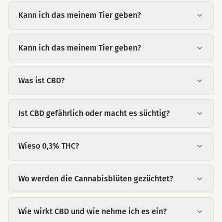
Kann ich das meinem Tier geben?
Kann ich das meinem Tier geben?
Was ist CBD?
Ist CBD gefährlich oder macht es süchtig?
Wieso 0,3% THC?
Wo werden die Cannabisblüten gezüchtet?
Wie wirkt CBD und wie nehme ich es ein?