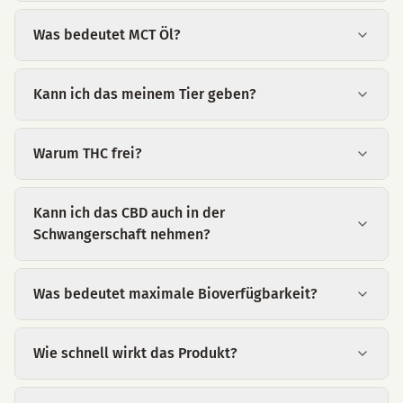
Was bedeutet MCT Öl?
Kann ich das meinem Tier geben?
Warum THC frei?
Kann ich das CBD auch in der
Schwangerschaft nehmen?
Was bedeutet maximale Bioverfügbarkeit?
Wie schnell wirkt das Produkt?