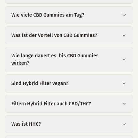
Wie viele CBD Gummies am Tag?
Was ist der Vorteil von CBD Gummies?
Wie lange dauert es, bis CBD Gummies
wirken?
Sind Hybrid Filter vegan?
Filtern Hybrid Filter auch CBD/THC?
Was ist HHC?