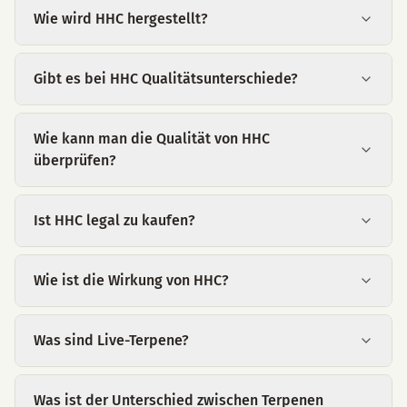
Wie wird HHC hergestellt?
Gibt es bei HHC Qualitätsunterschiede?
Wie kann man die Qualität von HHC
überprüfen?
Ist HHC legal zu kaufen?
Wie ist die Wirkung von HHC?
Was sind Live-Terpene?
Was ist der Unterschied zwischen Terpenen