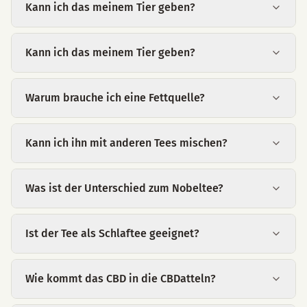
Kann ich das meinem Tier geben?
Kann ich das meinem Tier geben?
Warum brauche ich eine Fettquelle?
Kann ich ihn mit anderen Tees mischen?
Was ist der Unterschied zum Nobeltee?
Ist der Tee als Schlaftee geeignet?
Wie kommt das CBD in die CBDatteln?