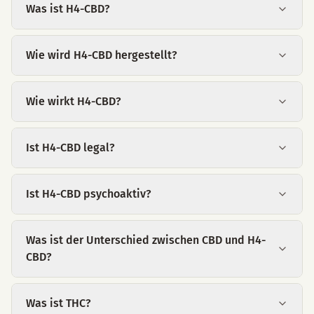
Was ist H4-CBD?
Wie wird H4-CBD hergestellt?
Wie wirkt H4-CBD?
Ist H4-CBD legal?
Ist H4-CBD psychoaktiv?
Was ist der Unterschied zwischen CBD und H4-
CBD?
Was ist THC?