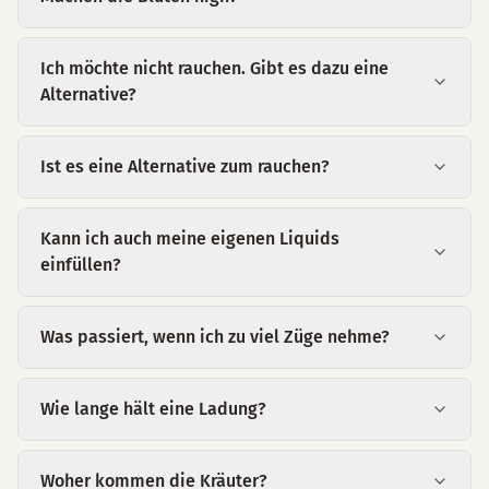
Ich möchte nicht rauchen. Gibt es dazu eine
Alternative?
Ist es eine Alternative zum rauchen?
Kann ich auch meine eigenen Liquids
einfüllen?
Was passiert, wenn ich zu viel Züge nehme?
Wie lange hält eine Ladung?
Woher kommen die Kräuter?