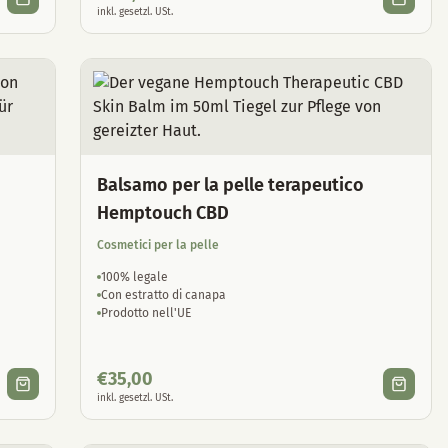
inkl. gesetzl. USt.
Balsamo per la pelle terapeutico
Hemptouch CBD
Cosmetici per la pelle
100% legale
Con estratto di canapa
Prodotto nell'UE
€
35,00
inkl. gesetzl. USt.