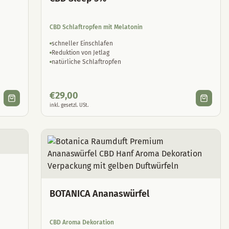
CBD Schlaftropfen mit Melatonin
schneller Einschlafen
Reduktion von Jetlag
natürliche Schlaftropfen
€
29,00
inkl. gesetzl. USt.
BOTANICA Ananaswürfel
CBD Aroma Dekoration