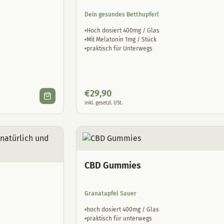
Dein gesundes Betthupferl
Hoch dosiert 400mg / Glas
Mit Melatonin 1mg / Stück
praktisch für Unterwegs
€
29,90
inkl. gesetzl. USt.
CBD Gummies
Granatapfel Sauer
hoch dosiert 400mg / Glas
praktisch für unterwegs