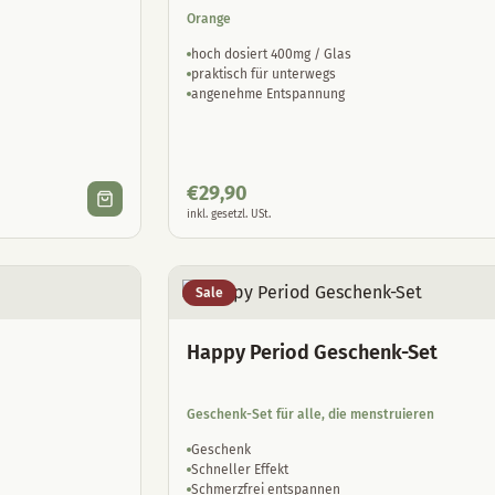
Orange
hoch dosiert 400mg / Glas
praktisch für unterwegs
angenehme Entspannung
€
29,90
inkl. gesetzl. USt.
Sale
Happy Period Geschenk-Set
Geschenk-Set für alle, die menstruieren
Geschenk
Schneller Effekt
Schmerzfrei entspannen