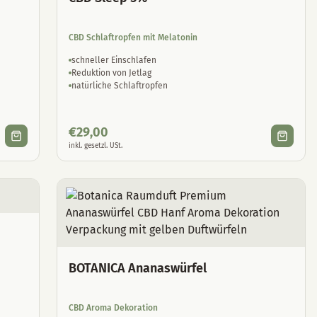
CBD Schlaftropfen mit Melatonin
schneller Einschlafen
Reduktion von Jetlag
natürliche Schlaftropfen
€
29,00
inkl. gesetzl. USt.
BOTANICA Ananaswürfel
CBD Aroma Dekoration