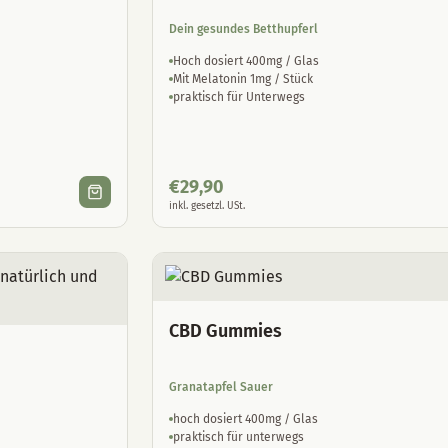
Dein gesundes Betthupferl
Hoch dosiert 400mg / Glas
Mit Melatonin 1mg / Stück
praktisch für Unterwegs
€
29,90
inkl. gesetzl. USt.
CBD Gummies
Granatapfel Sauer
hoch dosiert 400mg / Glas
praktisch für unterwegs