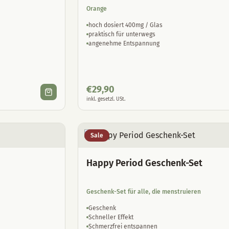
Orange
hoch dosiert 400mg / Glas
praktisch für unterwegs
angenehme Entspannung
€
29,90
inkl. gesetzl. USt.
Sale
Happy Period Geschenk-Set
Geschenk-Set für alle, die menstruieren
Geschenk
Schneller Effekt
Schmerzfrei entspannen