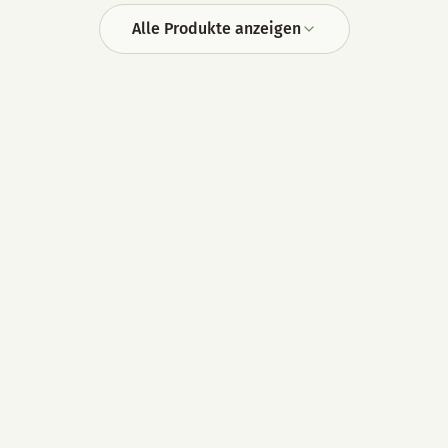
Alle Produkte anzeigen