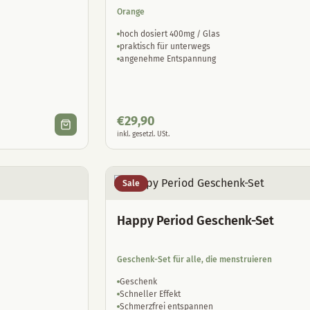
Orange
hoch dosiert 400mg / Glas
praktisch für unterwegs
angenehme Entspannung
€
29,90
inkl. gesetzl. USt.
Sale
Happy Period Geschenk-Set
Geschenk-Set für alle, die menstruieren
Geschenk
Schneller Effekt
Schmerzfrei entspannen