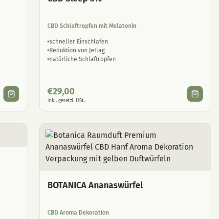
CBD Schlaftropfen mit Melatonin
schneller Einschlafen
Reduktion von Jetlag
natürliche Schlaftropfen
€
29,00
inkl. gesetzl. USt.
BOTANICA Ananaswürfel
CBD Aroma Dekoration