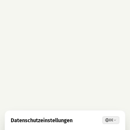
Datenschutzeinstellungen
DE