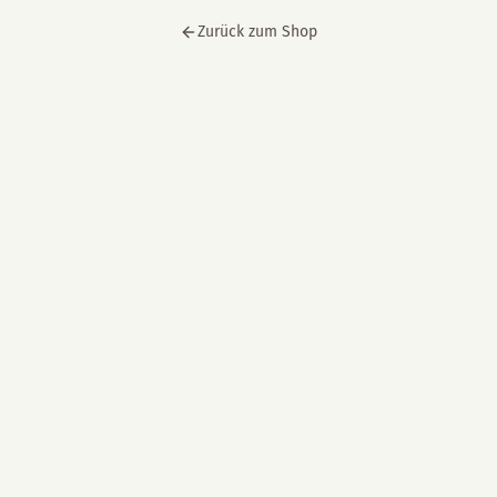
Zurück zum Shop