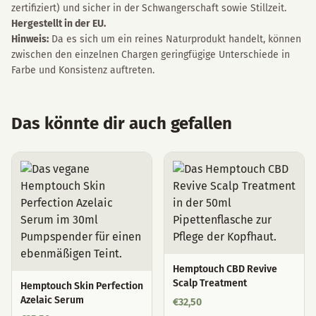
zertifiziert) und sicher in der Schwangerschaft sowie Stillzeit.
Hergestellt in der EU.
Hinweis:
Da es sich um ein reines Naturprodukt handelt, können
zwischen den einzelnen Chargen geringfügige Unterschiede in
Farbe und Konsistenz auftreten.
Das könnte dir auch gefallen
Hemptouch CBD Revive
Scalp Treatment
Hemptouch Skin Perfection
Azelaic Serum
€
32,50