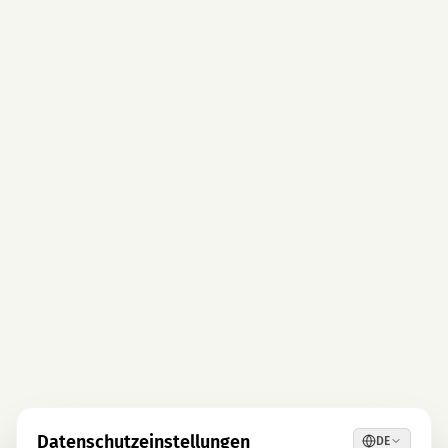
Datenschutzeinstellungen
DE