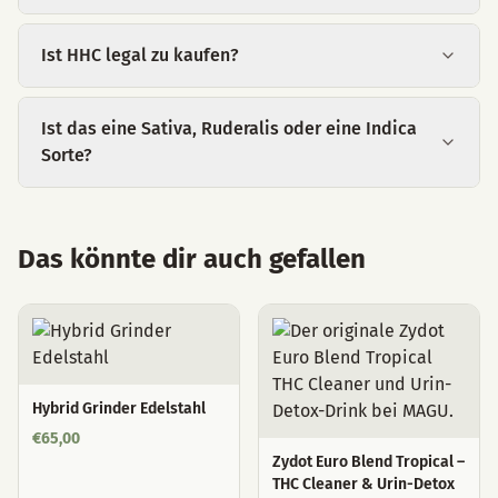
Ist HHC legal zu kaufen?
Ist das eine Sativa, Ruderalis oder eine Indica
Sorte?
Das könnte dir auch gefallen
Hybrid Grinder Edelstahl
€
65,00
Zydot Euro Blend Tropical –
THC Cleaner & Urin-Detox