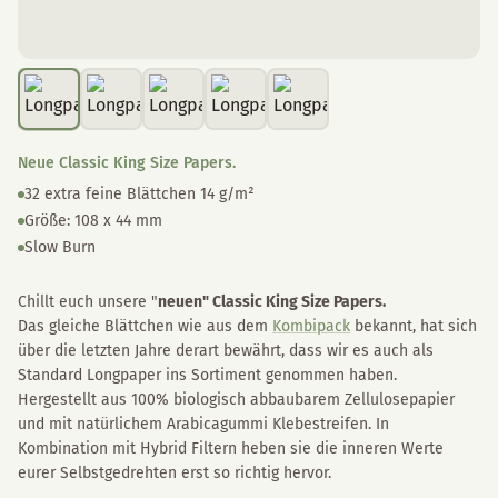
Neue Classic King Size Papers.
32 extra feine Blättchen 14 g/m²
Größe: 108 x 44 mm
Slow Burn
Chillt euch unsere "
neuen" Classic King Size Papers.
Das gleiche Blättchen wie aus dem
Kombipack
bekannt, hat sich
über die letzten Jahre derart bewährt, dass wir es auch als
Standard Longpaper ins Sortiment genommen haben.
Hergestellt aus 100% biologisch abbaubarem Zellulosepapier
und mit natürlichem Arabicagummi Klebestreifen. In
Kombination mit Hybrid Filtern heben sie die inneren Werte
eurer Selbstgedrehten erst so richtig hervor.