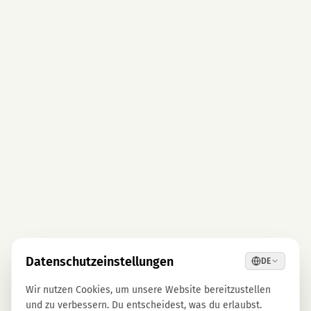
Datenschutzeinstellungen
DE
Wir nutzen Cookies, um unsere Website bereitzustellen
und zu verbessern. Du entscheidest, was du erlaubst.