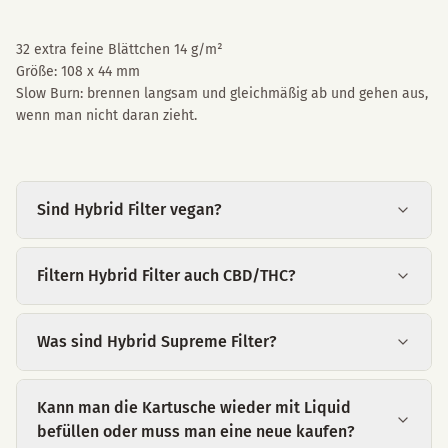
32 extra feine Blättchen 14 g/m²
Größe: 108 x 44 mm
Slow Burn: brennen langsam und gleichmäßig ab und gehen aus,
wenn man nicht daran zieht.
Sind Hybrid Filter vegan?
Filtern Hybrid Filter auch CBD/THC?
Was sind Hybrid Supreme Filter?
Kann man die Kartusche wieder mit Liquid
befüllen oder muss man eine neue kaufen?