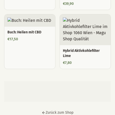
€
39,90
Buch: Heilen mit CBD
€
17,50
Hybrid Aktivkohlefilter
Lime
€
7,80
Zurück zum Shop