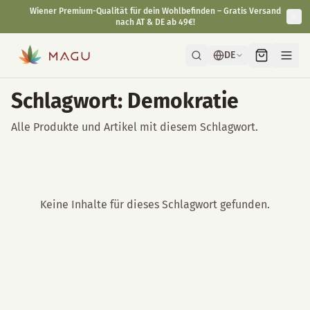
Wiener Premium-Qualität für dein Wohlbefinden – Gratis Versand
nach AT & DE ab 49€!
DE
Schlagwort: Demokratie
Alle Produkte und Artikel mit diesem Schlagwort.
Keine Inhalte für dieses Schlagwort gefunden.