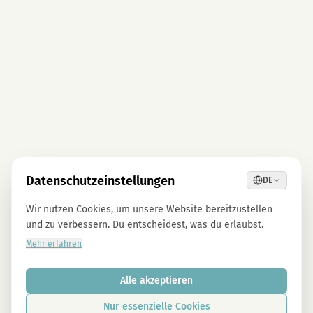
Datenschutzeinstellungen
DE
Wir nutzen Cookies, um unsere Website bereitzustellen
und zu verbessern. Du entscheidest, was du erlaubst.
Mehr erfahren
Alle akzeptieren
Nur essenzielle Cookies