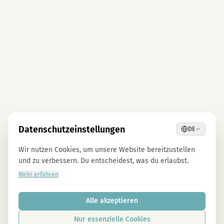
Datenschutzeinstellungen
DE
Wir nutzen Cookies, um unsere Website bereitzustellen
und zu verbessern. Du entscheidest, was du erlaubst.
Mehr erfahren
Alle akzeptieren
Nur essenzielle Cookies