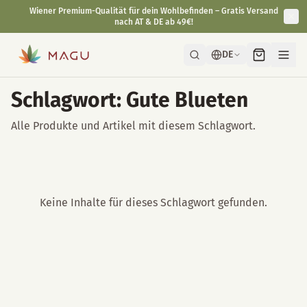
Wiener Premium-Qualität für dein Wohlbefinden – Gratis Versand
nach AT & DE ab 49€!
DE
Schlagwort: Gute Blueten
Alle Produkte und Artikel mit diesem Schlagwort.
Keine Inhalte für dieses Schlagwort gefunden.