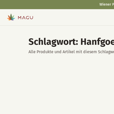
Wiener P
Schlagwort: Hanfgoe
Alle Produkte und Artikel mit diesem Schlagwo