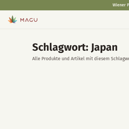
Wiener P
Schlagwort: Japan
Alle Produkte und Artikel mit diesem Schlagwo