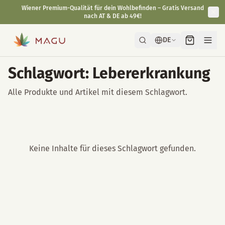
Wiener Premium-Qualität für dein Wohlbefinden – Gratis Versand
nach AT & DE ab 49€!
DE
Schlagwort: Lebererkrankung
Alle Produkte und Artikel mit diesem Schlagwort.
Keine Inhalte für dieses Schlagwort gefunden.