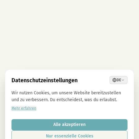
Datenschutzeinstellungen
DE
Wir nutzen Cookies, um unsere Website bereitzustellen
und zu verbessern. Du entscheidest, was du erlaubst.
Mehr erfahren
Alle akzeptieren
Nur essenzielle Cookies