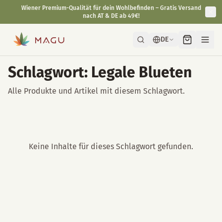
Wiener Premium-Qualität für dein Wohlbefinden – Gratis Versand
nach AT & DE ab 49€!
DE
Schlagwort: Legale Blueten
Alle Produkte und Artikel mit diesem Schlagwort.
Keine Inhalte für dieses Schlagwort gefunden.