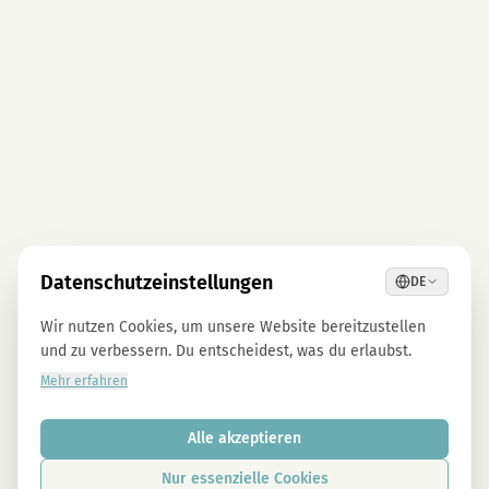
Datenschutzeinstellungen
DE
Wir nutzen Cookies, um unsere Website bereitzustellen
und zu verbessern. Du entscheidest, was du erlaubst.
Mehr erfahren
Alle akzeptieren
Nur essenzielle Cookies