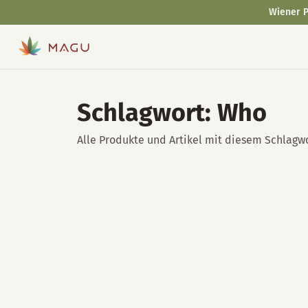
Wiener P
Schlagwort: Who
Alle Produkte und Artikel mit diesem Schlagwo