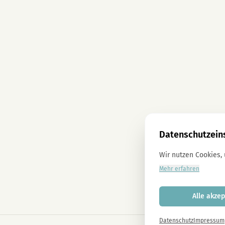
Datenschutzein
Wir nutzen Cookies,
Mehr erfahren
Alle akzep
Datenschutz
Impressum