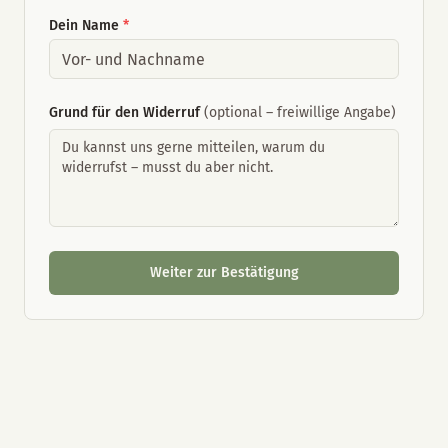
Dein Name
*
Grund für den Widerruf
(optional – freiwillige Angabe)
Weiter zur Bestätigung