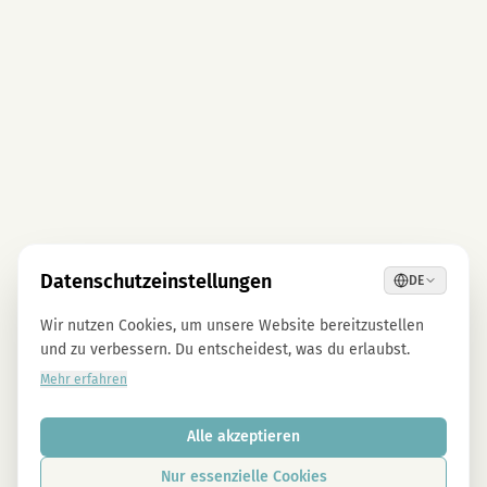
Datenschutzeinstellungen
DE
Wir nutzen Cookies, um unsere Website bereitzustellen
und zu verbessern. Du entscheidest, was du erlaubst.
Mehr erfahren
Alle akzeptieren
Nur essenzielle Cookies