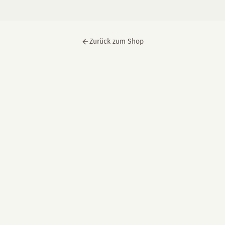
Zurück zum Shop