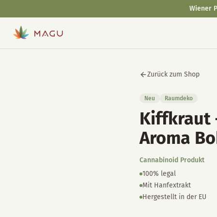
Wiener P
Zurück zum Shop
Neu
Raumdeko
Kiffkraut
Aroma Bo
Cannabinoid Produkt
100% legal
Mit Hanfextrakt
Hergestellt in der EU