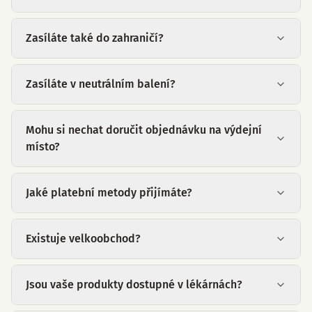
Zasíláte také do zahraničí?
Zasíláte v neutrálním balení?
Mohu si nechat doručit objednávku na výdejní
místo?
Jaké platební metody přijímáte?
Existuje velkoobchod?
Jsou vaše produkty dostupné v lékárnách?