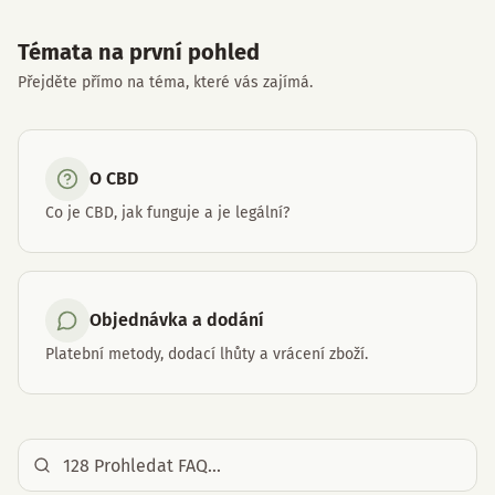
Témata na první pohled
Přejděte přímo na téma, které vás zajímá.
O CBD
Co je CBD, jak funguje a je legální?
Objednávka a dodání
Platební metody, dodací lhůty a vrácení zboží.