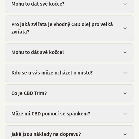
Mohu to dát své kočce?
Pro jaká zvířata je vhodný CBD olej pro velká
zvířata?
Mohu to dát své kočce?
Kdo se u vás může ucházet o místo?
Co je CBD Trim?
Může mi CBD pomoci se spánkem?
Jaké jsou náklady na dopravu?