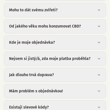
Mohu to dát svému zvířeti?
Od jakého věku mohu konzumovat CBD?
Kde je moje objednávka?
Nejsem si jistý/á, zda moje platba proběhla?
Jak dlouho trvá doprava?
Mám problém s objednávkou!
Existují slevové kódy?