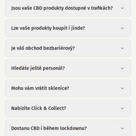
Jsou vaše CBD produkty dostupné v trafikách?
Lze vaše produkty koupit i jinde?
Je váš obchod bezbariérový?
Hledáte ještě personál?
Mohu vám vrátit sklenice?
Nabízíte Click & Collect?
Dostanu CBD i během lockdownu?