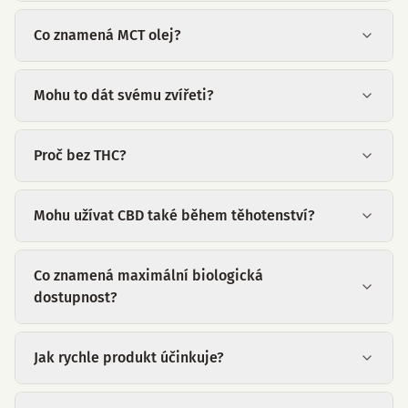
Co znamená MCT olej?
Mohu to dát svému zvířeti?
Proč bez THC?
Mohu užívat CBD také během těhotenství?
Co znamená maximální biologická
dostupnost?
Jak rychle produkt účinkuje?