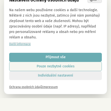
Nastavení ochrany osobních údajů
Na našem webu používáme cookies a další technologie.
Některé z nich jsou nezbytné, zatímco jiné nám pomáhají
zlepšovat tento web a vaše zkušenosti. Mohou být
zpracovávány osobní údaje (např. IP adresy), například
pro personalizované reklamy a obsah nebo pro měření
reklam a obsahu.
Další informace
Přijmout vše
Pouze nezbytné cookies
Individuální nastavení
Ochrana osobních údajů
Impressum