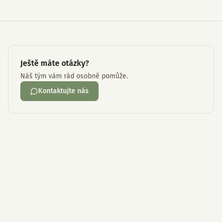
Ještě máte otázky?
Náš tým vám rád osobně pomůže.
Kontaktujte nás