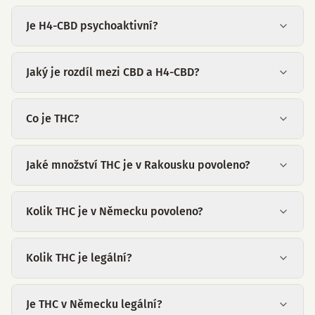
Je H4-CBD psychoaktivní?
Jaký je rozdíl mezi CBD a H4-CBD?
Co je THC?
Jaké množství THC je v Rakousku povoleno?
Kolik THC je v Německu povoleno?
Kolik THC je legální?
Je THC v Německu legální?