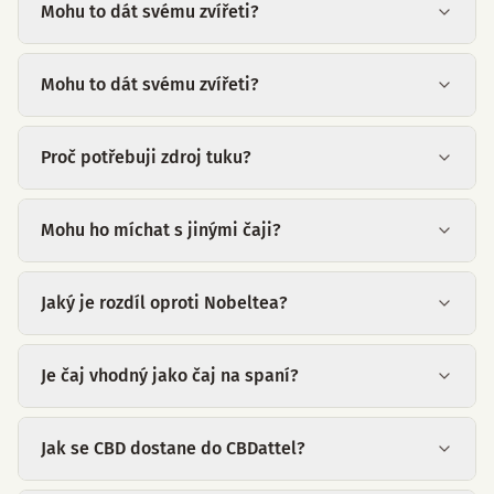
Mohu to dát svému zvířeti?
Mohu to dát svému zvířeti?
Proč potřebuji zdroj tuku?
Mohu ho míchat s jinými čaji?
Jaký je rozdíl oproti Nobeltea?
Je čaj vhodný jako čaj na spaní?
Jak se CBD dostane do CBDattel?