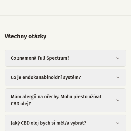
Všechny otázky
Co znamená Full Spectrum?
Co je endokanabinoidní systém?
Mám alergii na ořechy. Mohu přesto užívat
CBD olej?
Jaký CBD olej bych si měl/a vybrat?