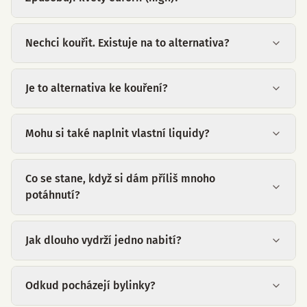
Nechci kouřit. Existuje na to alternativa?
Je to alternativa ke kouření?
Mohu si také naplnit vlastní liquidy?
Co se stane, když si dám příliš mnoho
potáhnutí?
Jak dlouho vydrží jedno nabití?
Odkud pocházejí bylinky?