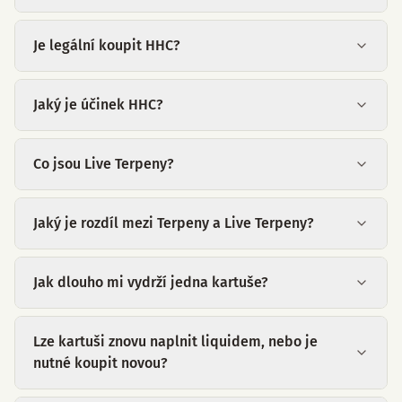
Je legální koupit HHC?
Jaký je účinek HHC?
Co jsou Live Terpeny?
Jaký je rozdíl mezi Terpeny a Live Terpeny?
Jak dlouho mi vydrží jedna kartuše?
Lze kartuši znovu naplnit liquidem, nebo je
nutné koupit novou?