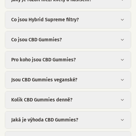
Co jsou Hybrid Supreme filtry?
Co jsou CBD Gummies?
Pro koho jsou CBD Gummies?
Jsou CBD Gummies veganské?
Kolik CBD Gummies denně?
Jaká je výhoda CBD Gummies?