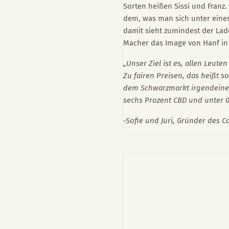
Sorten heißen Sissi und Franz.
dem, was man sich unter einer
damit sieht zumindest der Lad
Macher das Image von Hanf in 
„Unser Ziel ist es, allen Leut
Zu fairen Preisen, das heißt so
dem Schwarzmarkt irgendeinen
sechs Prozent CBD und unter 0
-Sofie und Juri, Gründer des 