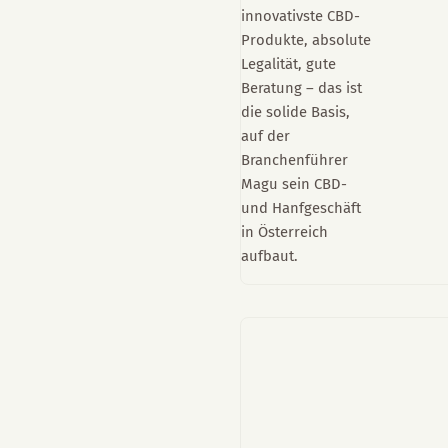
innovativste CBD-
Produkte, absolute
Legalität, gute
Beratung – das ist
die solide Basis,
auf der
Branchenführer
Magu sein CBD-
und Hanfgeschäft
in Österreich
aufbaut.