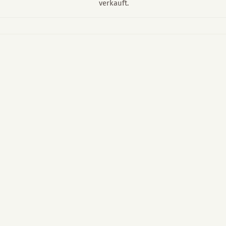
verkauft.