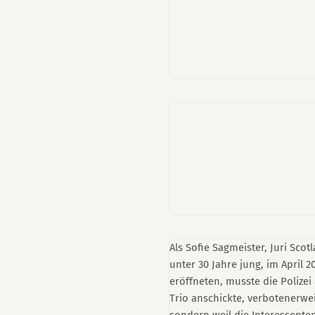
Als Sofie Sagmeister, Juri Sco
unter 30 Jahre jung, im April 2
eröffneten, musste die Polizei
Trio anschickte, verbotenerwe