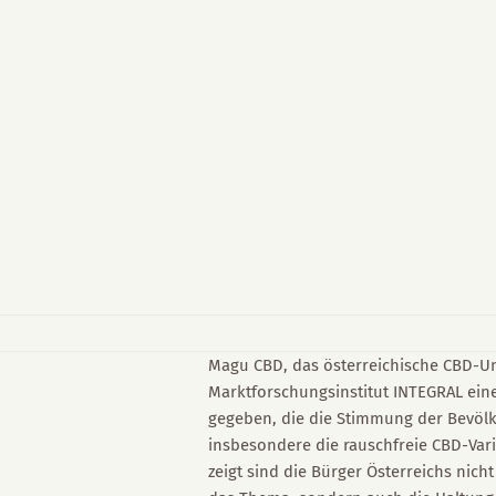
Magu CBD, das österreichische CBD-U
Marktforschungsinstitut INTEGRAL ein
gegeben, die die Stimmung der Bevölk
insbesondere die rauschfreie CBD-Vari
zeigt sind die Bürger Österreichs nicht