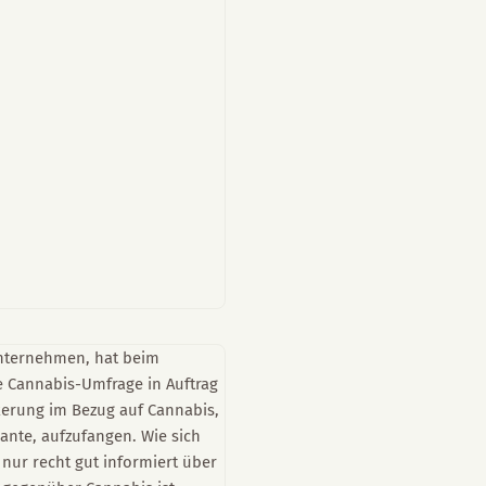
nternehmen, hat beim
e Cannabis-Umfrage in Auftrag
erung im Bezug auf Cannabis,
ante, aufzufangen. Wie sich
 nur recht gut informiert über