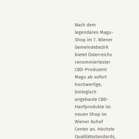
Nach dem
legendären Magu-
Shop im 7. Wiener
Gemeindebezirk
bietet Österreichs
renommiertester
CBD-Produzent
Magu ab sofort
hochwertige,
biologisch
angebaute CBD-
Hanfprodukte im
neuen Shop im
Wiener Auhof
Center an. Höchste
Qualitätsstandards,