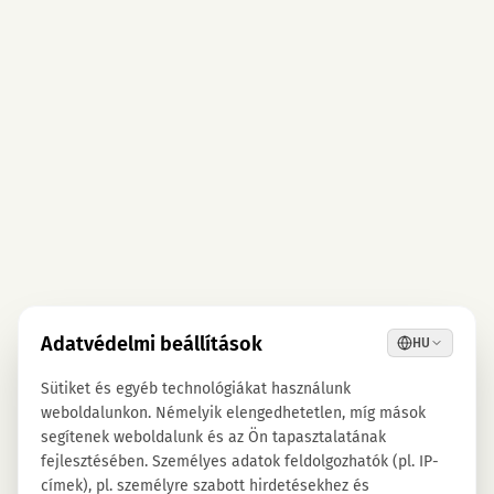
Adatvédelmi beállítások
HU
Sütiket és egyéb technológiákat használunk
weboldalunkon. Némelyik elengedhetetlen, míg mások
segítenek weboldalunk és az Ön tapasztalatának
fejlesztésében. Személyes adatok feldolgozhatók (pl. IP-
címek), pl. személyre szabott hirdetésekhez és