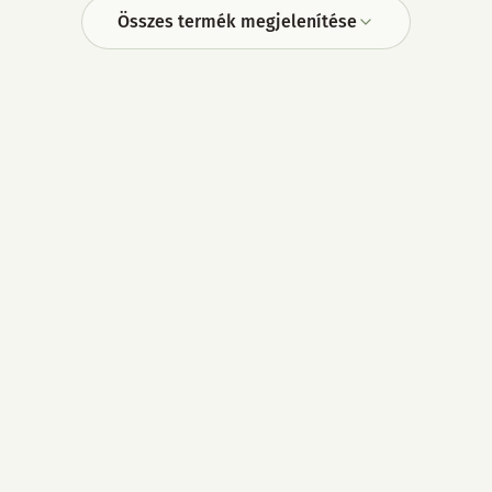
Összes termék megjelenítése