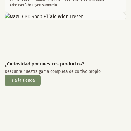
Arbeitserfahrungen sammeln.
¿Curiosidad por nuestros productos?
Descubre nuestra gama completa de cultivo propio.
Ir a la tienda