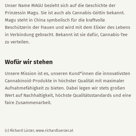
Unser Name MAGU bezieht sich auf die Geschichte der
Prinzessin Magu. Sie ist auch als Cannabis-Göttin bekannt.
Magu steht in China symbolisch für die kraftvolle
Beschützerin der Frauen und wird mit dem Elixier des Lebens
in Verbindung gebracht. Bekannt ist sie dafür, Cannabis-Tee
zu verteilen.
Wofür wir stehen
Unsere Mission ist es, unseren Kund*innen die innovativsten
Cannabinoid-Produkte in höchster Qualität mit maximaler
Aufnahmefähigkeit zu bieten. Dabei legen wir stets großen
Wert auf Nachhaltigkeit, höchste Qualitätsstandards und eine
faire Zusammenarbeit.
(c) Richard Lürzer, www.richardluerzer.at