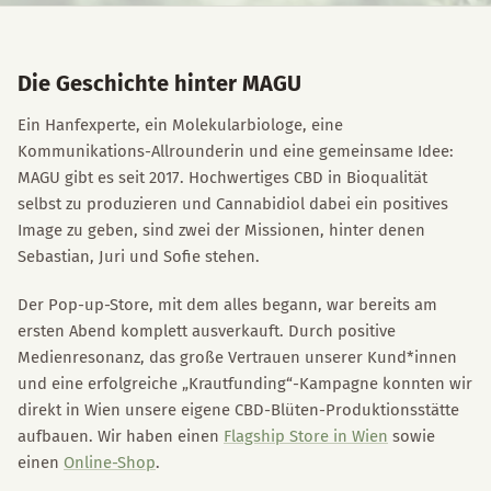
Die Geschichte hinter MAGU
Ein Hanfexperte, ein Molekularbiologe, eine
Kommunikations-Allrounderin und eine gemeinsame Idee:
MAGU gibt es seit 2017. Hochwertiges CBD in Bioqualität
selbst zu produzieren und Cannabidiol dabei ein positives
Image zu geben, sind zwei der Missionen, hinter denen
Sebastian, Juri und Sofie stehen.
Der Pop-up-Store, mit dem alles begann, war bereits am
ersten Abend komplett ausverkauft. Durch positive
Medienresonanz, das große Vertrauen unserer Kund*innen
und eine erfolgreiche „Krautfunding“-Kampagne konnten wir
direkt in Wien unsere eigene CBD-Blüten-Produktionsstätte
aufbauen. Wir haben einen
Flagship Store in Wien
sowie
einen
Online-Shop
.