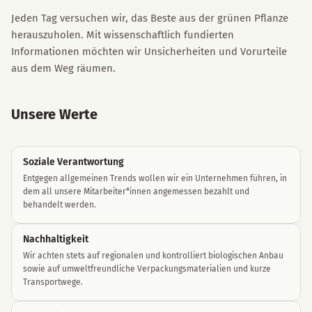
Jeden Tag versuchen wir, das Beste aus der grünen Pflanze
herauszuholen. Mit wissenschaftlich fundierten
Informationen möchten wir Unsicherheiten und Vorurteile
aus dem Weg räumen.
Unsere Werte
Soziale Verantwortung
Entgegen allgemeinen Trends wollen wir ein Unternehmen führen, in
dem all unsere Mitarbeiter*innen angemessen bezahlt und
behandelt werden.
Nachhaltigkeit
Wir achten stets auf regionalen und kontrolliert biologischen Anbau
sowie auf umweltfreundliche Verpackungsmaterialien und kurze
Transportwege.