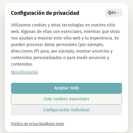
Configuración de privacidad
ES
Utilizamos cookies y otras tecnologías en nuestro sitio
web. Algunas de ellas son esenciales, mientras que otras
nos ayudan a mejorar este sitio web y tu experiencia. Se
pueden procesar datos personales (por ejemplo,
direcciones IP) para, por ejemplo, mostrar anuncios y
contenidos personalizados o para medir anuncios y
contenidos.
Más información
Aceptar todo
Solo cookies esenciales
Configuración individual
Política de privacidad
Aviso legal