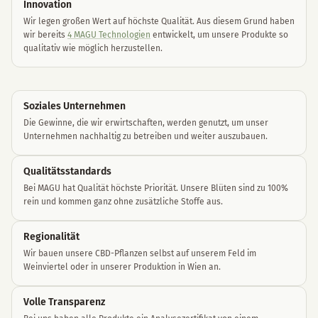
Innovation
Wir legen großen Wert auf höchste Qualität. Aus diesem Grund haben
wir bereits
4 MAGU Technologien
entwickelt, um unsere Produkte so
qualitativ wie möglich herzustellen.
Soziales Unternehme
n
Die Gewinne, die wir erwirtschaften, werden genutzt, um unser
Unternehmen nachhaltig zu betreiben und weiter auszubauen.
Qualitätsstandards
Bei MAGU hat Qualität höchste Priorität. Unsere Blüten sind zu 100%
rein und kommen ganz ohne zusätzliche Stoffe aus.
Regionalität
Wir bauen unsere CBD-Pflanzen selbst auf unserem Feld im
Weinviertel oder in unserer Produktion in Wien an.
Volle Transparenz