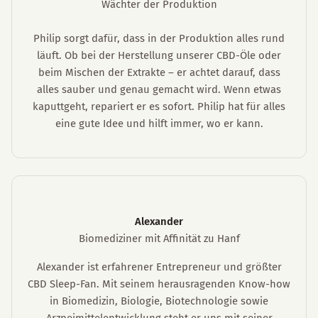
Wächter der Produktion
Philip sorgt dafür, dass in der Produktion alles rund
läuft. Ob bei der Herstellung unserer CBD-Öle oder
beim Mischen der Extrakte – er achtet darauf, dass
alles sauber und genau gemacht wird. Wenn etwas
kaputtgeht, repariert er es sofort. Philip hat für alles
eine gute Idee und hilft immer, wo er kann.
Alexander
Biomediziner mit Affinität zu Hanf
Alexander ist erfahrener Entrepreneur und größter
CBD Sleep-Fan. Mit seinem herausragenden Know-how
in Biomedizin, Biologie, Biotechnologie sowie