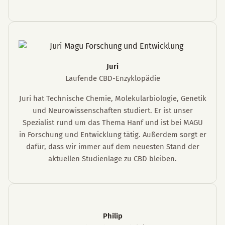
Juri
Laufende CBD-Enzyklopädie
Juri hat Technische Chemie, Molekularbiologie, Genetik
und Neurowissenschaften studiert. Er ist unser
Spezialist rund um das Thema Hanf und ist bei MAGU
in Forschung und Entwicklung tätig. Außerdem sorgt er
dafür, dass wir immer auf dem neuesten Stand der
aktuellen Studienlage zu CBD bleiben.
Philip