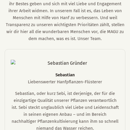
ihr Bestes geben und sich mit viel Liebe und Engagement
ihrer Arbeit widmen. In unserem Fall ist es, das Leben von
Menschen mit Hilfe von Hanf zu verbessern. Und weil
Transparenz zu unseren wichtigsten Prioritäten zählt, stellen
wir dir hier all die wunderbaren Menschen vor, die MAGU zu
dem machen, was es ist. Unser Team.
Sebastian
Liebenswerter Hanfpflanzen-Flüsterer
Sebastian, oder kurz Sebi, ist derjenige, der für die
einzigartige Qualität unserer Pflanzen verantwortlich
ist. Sebi steckt unglaublich viel Liebe und Leidenschaft
in seinen eigenen Anbau – und im Bereich
nachhaltiger Pflanzenkultivierung kann ihm so schnell
niemand das Wasser reichen.