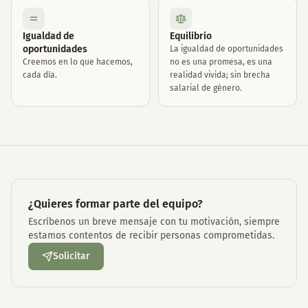
Igualdad de
Equilibrio
oportunidades
La igualdad de oportunidades
Creemos en lo que hacemos,
no es una promesa, es una
cada día.
realidad vivida; sin brecha
salarial de género.
¿Quieres formar parte del equipo?
Escríbenos un breve mensaje con tu motivación, siempre
estamos contentos de recibir personas comprometidas.
Solicitar