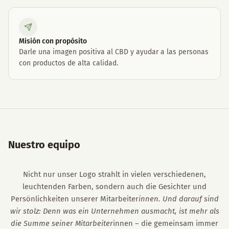
Misión con propósito
Darle una imagen positiva al CBD y ayudar a las personas
con productos de alta calidad.
Nuestro equipo
Nicht nur unser Logo strahlt in vielen verschiedenen,
leuchtenden Farben, sondern auch die Gesichter und
Persönlichkeiten unserer Mitarbeiter
innen. Und darauf sind
wir stolz: Denn was ein Unternehmen ausmacht, ist mehr als
die Summe seiner Mitarbeiter
innen – die gemeinsam immer