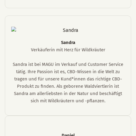
Sandra
Verkäuferin mit Herz für Wildkräuter
Sandra ist bei MAGU im Verkauf und Customer Service
tätig. Ihre Passion ist es, CBD-Wissen in die Welt zu
tragen und für unsere Kund*innen das richtige CBD-
Produkt zu finden. Als geborene Waldviertlerin ist
Sandra am allerliebsten in der Natur und beschäftigt
sich mit Wildkräutern und -pflanzen.
Daniel