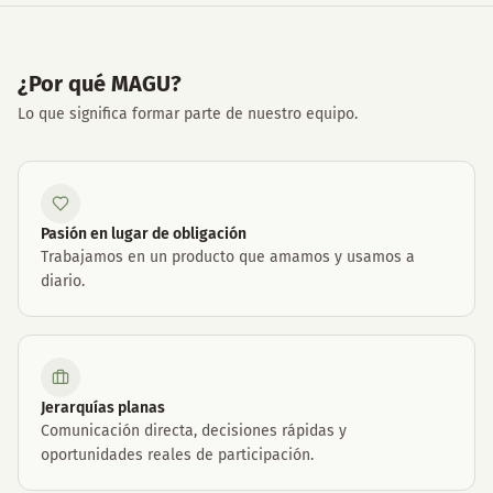
¿Por qué MAGU?
Lo que significa formar parte de nuestro equipo.
Pasión en lugar de obligación
Trabajamos en un producto que amamos y usamos a
diario.
Jerarquías planas
Comunicación directa, decisiones rápidas y
oportunidades reales de participación.