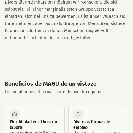
Diversität und Inklusion möchten wir Menschen, die sich
selbst als Teil einer marginalisierten Gruppe verstehen,
einladen, sich bei uns zu bewerben. Es ist unser Wunsch als
Unternehmen, aber auch als Gruppe von Menschen, sichere
Räume zu schaffen, in denen Menschen respektvoll
miteinander arbeiten, lernen und gestalten.
Beneficios de MAGU de un vistazo
Lo que obtienes al formar parte de nuestro equipo.
Flexibilidad en el horario
Diversas formas de
laboral
empleo