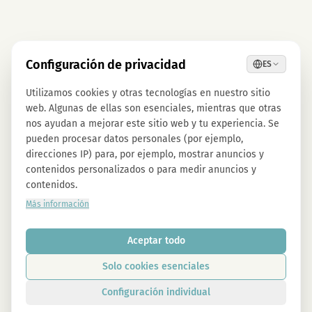
Configuración de privacidad
ES
Utilizamos cookies y otras tecnologías en nuestro sitio
web. Algunas de ellas son esenciales, mientras que otras
nos ayudan a mejorar este sitio web y tu experiencia. Se
pueden procesar datos personales (por ejemplo,
direcciones IP) para, por ejemplo, mostrar anuncios y
contenidos personalizados o para medir anuncios y
contenidos.
Más información
Aceptar todo
Solo cookies esenciales
Configuración individual