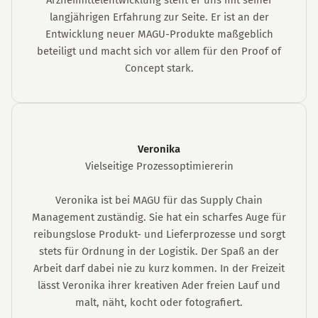
Arzneimittelentwicklung steht er uns mit seiner
langjährigen Erfahrung zur Seite. Er ist an der
Entwicklung neuer MAGU-Produkte maßgeblich
beteiligt und macht sich vor allem für den Proof of
Concept stark.
Veronika
Vielseitige Prozessoptimiererin
Veronika ist bei MAGU für das Supply Chain
Management zuständig. Sie hat ein scharfes Auge für
reibungslose Produkt- und Lieferprozesse und sorgt
stets für Ordnung in der Logistik. Der Spaß an der
Arbeit darf dabei nie zu kurz kommen. In der Freizeit
lässt Veronika ihrer kreativen Ader freien Lauf und
malt, näht, kocht oder fotografiert.