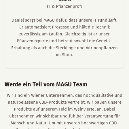
IT & Pflanzenprofi
Daniel sorgt bei MAGU dafür, dass unsere IT rundläuft:
Er automatisiert Prozesse und hält die Technik
zuverlässig am Laufen. Gleichzeitig ist er unser
Pflanzenexperte und betreut sowohl die Genetik-
Erhaltung als auch die Stecklinge und Vitrinenpflanzen
im Shop.
Werde ein Teil vom MAGU Team
Wir sind ein Wiener Unternehmen, das hochqualitative und
naturbelassene CBD-Produkte vertreibt. Wir bauen unsere
Produkte auf unserem Feld im Weinviertel an. Dabei
übernehmen wir sichtbar und fühlbar Verantwortung für
Mensch und Natur. Um mit unseren hochwertigen CBD-