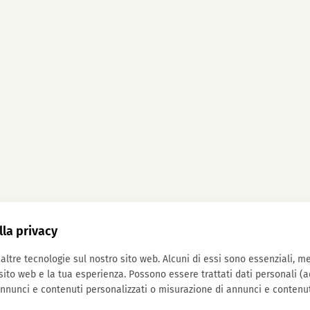
lla privacy
altre tecnologie sul nostro sito web. Alcuni di essi sono essenziali, me
sito web e la tua esperienza. Possono essere trattati dati personali (a
nnunci e contenuti personalizzati o misurazione di annunci e contenut