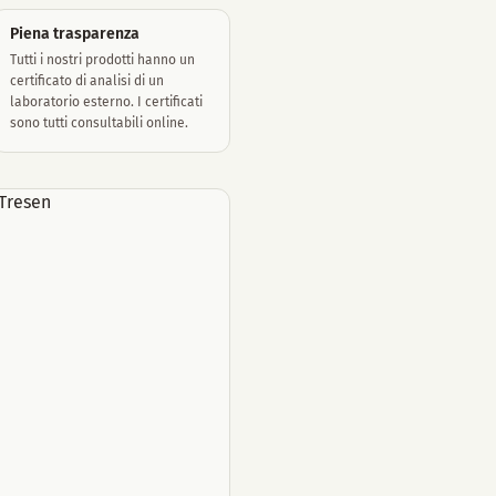
Piena trasparenza
Tutti i nostri prodotti hanno un
certificato di analisi di un
laboratorio esterno. I certificati
sono tutti consultabili online.