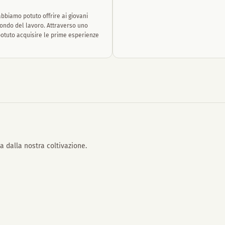
bbiamo potuto offrire ai giovani
mondo del lavoro. Attraverso uno
potuto acquisire le prime esperienze
 dalla nostra coltivazione.