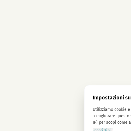
Impostazioni su
Utilizziamo cookie e 
a migliorare questo 
IP) per scopi come a
Scopri di più