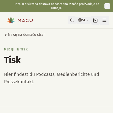
Hitra in diskretna dostava neposredno iz naše proizvodnje na
Dunaju.
SL
Nazaj na domačo stran
MEDIJI IN TISK
Tisk
Hier findest du Podcasts, Medienberichte und
Pressekontakt.