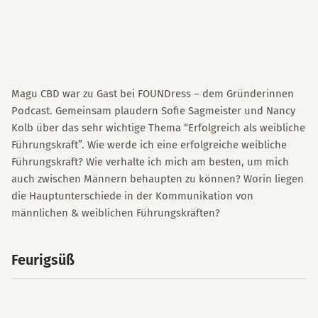
Magu CBD war zu Gast bei FOUNDress – dem Gründerinnen
Podcast. Gemeinsam plaudern Sofie Sagmeister und Nancy
Kolb über das sehr wichtige Thema “Erfolgreich als weibliche
Führungskraft”. Wie werde ich eine erfolgreiche weibliche
Führungskraft? Wie verhalte ich mich am besten, um mich
auch zwischen Männern behaupten zu können? Worin liegen
die Hauptunterschiede in der Kommunikation von
männlichen & weiblichen Führungskräften?
Feurigsüß