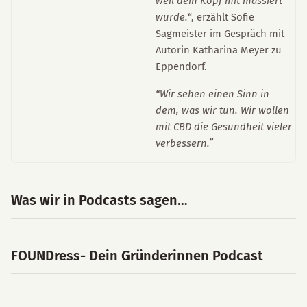
weil dein Kopf mit massiert
wurde.
“, erzählt Sofie
Sagmeister im Gespräch mit
Autorin Katharina Meyer zu
Eppendorf.
“Wir sehen einen Sinn in
dem, was wir tun. Wir wollen
mit CBD die Gesundheit vieler
verbessern.”
Was wir in Podcasts sagen…
FOUNDress- Dein Gründerinnen Podcast