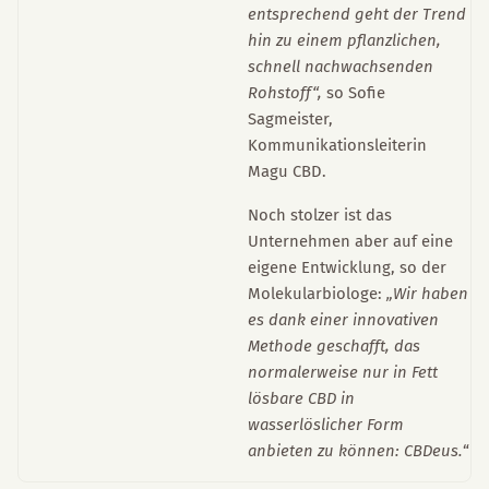
entsprechend geht der Trend
hin zu einem pflanzlichen,
schnell nachwachsenden
Rohstoff“,
so Sofie
Sagmeister,
Kommunikationsleiterin
Magu CBD.
Noch stolzer ist das
Unternehmen aber auf eine
eigene Entwicklung, so der
Molekularbiologe:
„Wir haben
es dank einer innovativen
Methode geschafft, das
normalerweise nur in Fett
lösbare CBD in
wasserlöslicher Form
anbieten zu können: CBDeus.
“