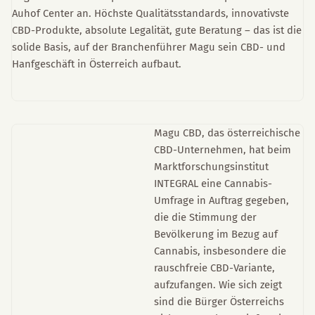
Auhof Center an. Höchste Qualitätsstandards, innovativste
CBD-Produkte, absolute Legalität, gute Beratung – das ist die
solide Basis, auf der Branchenführer Magu sein CBD- und
Hanfgeschäft in Österreich aufbaut.
Magu CBD, das österreichische
CBD-Unternehmen, hat beim
Marktforschungsinstitut
INTEGRAL eine Cannabis-
Umfrage in Auftrag gegeben,
die die Stimmung der
Bevölkerung im Bezug auf
Cannabis, insbesondere die
rauschfreie CBD-Variante,
aufzufangen. Wie sich zeigt
sind die Bürger Österreichs