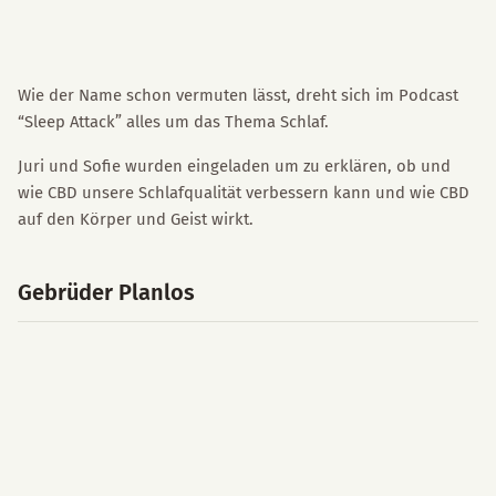
Wie der Name schon vermuten lässt, dreht sich im Podcast
“Sleep Attack” alles um das Thema Schlaf.
Juri und Sofie wurden eingeladen um zu erklären, ob und
wie CBD unsere Schlafqualität verbessern kann und wie CBD
auf den Körper und Geist wirkt.
Gebrüder Planlos