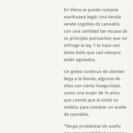
En Viena se puede comprar
marihuana legal: Una tienda
vende cogollos de cannabis
con una cantidad tan escasa de
su principio psicoactivo que no
infringe la ley. Y lo hace con
tanto éxito que casi siempre
están agotados.
Un goteo continuo de clientes
llega a la tienda, algunos de
ellos con cierta inseguridad,
como una mujer de 74 años
que cuenta que la envió su
médico para comprar un aceite
de cannabis.
“Tengo problemas de sueño