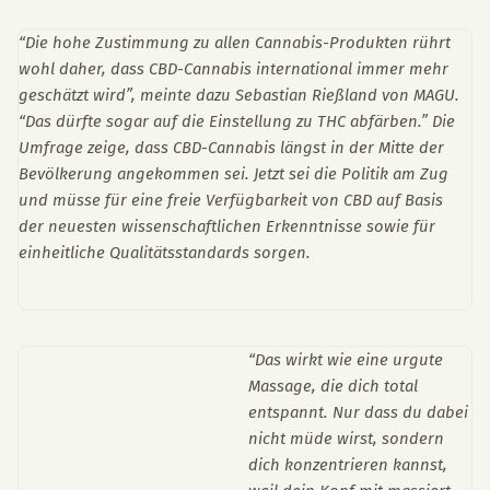
“Die hohe Zustimmung zu allen Cannabis-Produkten rührt
wohl daher, dass CBD-Cannabis international immer mehr
geschätzt wird”, meinte dazu Sebastian Rießland von MAGU.
“Das dürfte sogar auf die Einstellung zu THC abfärben.” Die
Umfrage zeige, dass CBD-Cannabis längst in der Mitte der
Bevölkerung angekommen sei. Jetzt sei die Politik am Zug
und müsse für eine freie Verfügbarkeit von CBD auf Basis
der neuesten wissenschaftlichen Erkenntnisse sowie für
einheitliche Qualitätsstandards sorgen.
“Das wirkt wie eine urgute
Massage, die dich total
entspannt. Nur dass du dabei
nicht müde wirst, sondern
dich konzentrieren kannst,