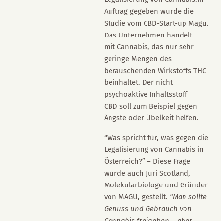
Auftrag gegeben wurde die
Studie vom CBD-Start-up Magu.
Das Unternehmen handelt
mit Cannabis, das nur sehr
geringe Mengen des
berauschenden Wirkstoffs THC
beinhaltet. Der nicht
psychoaktive Inhaltsstoff
CBD soll zum Beispiel gegen
Ängste oder Übelkeit helfen.
“Was spricht für, was gegen die
Legalisierung von Cannabis in
Österreich?” – Diese Frage
wurde auch Juri Scotland,
Molekularbiologe und Gründer
von MAGU, gestellt.
“Man sollte
Genuss und Gebrauch von
Cannabis freigeben – aber