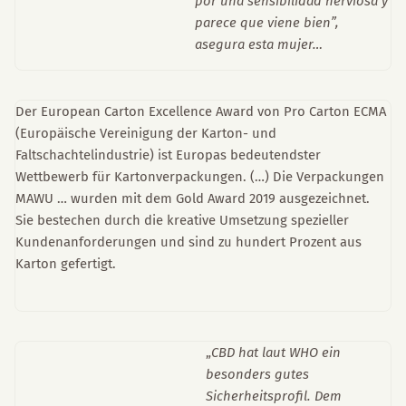
por una sensibilidad nerviosa y
parece que viene bien”,
asegura esta mujer…
Der European Carton Excellence Award von Pro Carton ECMA
(Europäische Vereinigung der Karton- und
Faltschachtelindustrie) ist Europas bedeutendster
Wettbewerb für Kartonverpackungen. (…) Die Verpackungen
MAWU … wurden mit dem Gold Award 2019 ausgezeichnet.
Sie bestechen durch die kreative Umsetzung spezieller
Kundenanforderungen und sind zu hundert Prozent aus
Karton gefertigt.
„
CBD hat laut WHO ein
besonders gutes
Sicherheitsprofil. Dem