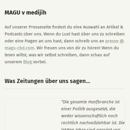
MAGU v medijih
Auf unserer Presseseite findest du eine Auswahl an Artikel &
Podcasts über uns. Wenn du Lust hast über uns zu schreiben
oder eine Fragen an uns hast, dann schreib uns an
presse @
magu-cbd.com
. Wir freuen uns von dir zu hören! Wenn du
lesen willst, was wir selbst schreiben, dann schau auf
unserem
Blog
vorbei.
Was Zeitungen über uns sagen…
“Die gesamte Hanfbranche ist
einer Politik ausgesetzt, die
weder wissenschaftlich noch
rechtlich nachvollziehbar ist. Die
letzten Jahre sind geprägt von