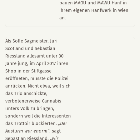
bauen MAGU und MAWU Hanf in
ihrem eigenen Hanfwerk in Wien
an.
Als Sofie Sagmeister, Juri
Scotland und Sebastian
Riessland allesamt unter 30
Jahre jung, im April 2017 ihren
Shop in der Stiftgasse
eröffneten, musste die Polizei
anrücken. Nicht etwa, weil sich
das Trio anschickte,
verbotenerweise Cannabis
unters Volk zu bringen,
sondern weil die Interessenten
das Trottoir blockierten.
„Der
Ansturm war enorm“
, sagt
Sebastian Riessland,
„wir