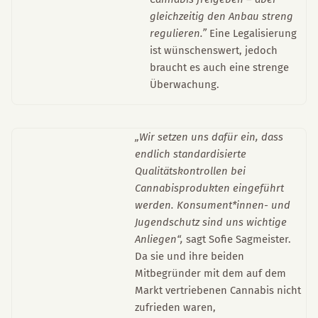
gleichzeitig den Anbau streng
regulieren.”
Eine Legalisierung
ist wünschenswert, jedoch
braucht es auch eine strenge
Überwachung.
„Wir setzen uns dafür ein, dass
endlich standardisierte
Qualitätskontrollen bei
Cannabisprodukten eingeführt
werden. Konsument*innen- und
Jugendschutz sind uns wichtige
Anliegen“,
sagt Sofie Sagmeister.
Da sie und ihre beiden
Mitbegründer mit dem auf dem
Markt vertriebenen Cannabis nicht
zufrieden waren,