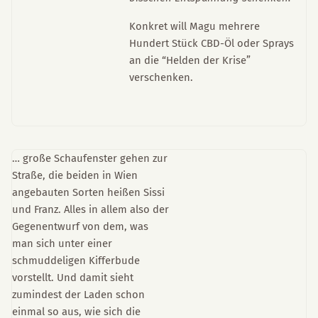
Konkret will Magu mehrere
Hundert Stück CBD-Öl oder Sprays
an die “Helden der Krise”
verschenken.
… große Schaufenster gehen zur
Straße, die beiden in Wien
angebauten Sorten heißen Sissi
und Franz. Alles in allem also der
Gegenentwurf von dem, was
man sich unter einer
schmuddeligen Kifferbude
vorstellt. Und damit sieht
zumindest der Laden schon
einmal so aus, wie sich die