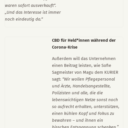
waren sofort ausverkauft“.
„Und das Interesse ist immer
noch eindeutig da.“
CBD für Held*innen während der
Corona-Krise
Außerdem will das Unternehmen
einen Beitrag leisten, wie Sofie
Sagmeister von Magu dem KURIER
sagt:
“Wir wollen Pflegepersonal
und Ärzte, Handelsangestellte,
Polizisten und alle, die die
lebenswichtigen Netze sonst noch
so aufrecht erhalten, unterstützen,
einen kühlen Kopf und Fokus zu
bewahren – und ihnen ein
bisschen Entspannung schenken.”