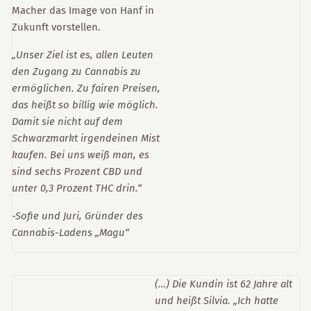
Macher das Image von Hanf in
Zukunft vorstellen.
„Unser Ziel ist es, allen Leuten
den Zugang zu Cannabis zu
ermöglichen. Zu fairen Preisen,
das heißt so billig wie möglich.
Damit sie nicht auf dem
Schwarzmarkt irgendeinen Mist
kaufen. Bei uns weiß man, es
sind sechs Prozent CBD und
unter 0,3 Prozent THC drin.“
-Sofie und Juri, Gründer des
Cannabis-Ladens „Magu“
(…) Die Kundin ist 62 Jahre alt
und heißt Silvia. „Ich hatte