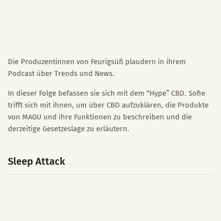
Die Produzentinnen von Feurigsüß plaudern in ihrem
Podcast über Trends und News.
In dieser Folge befassen sie sich mit dem “Hype” CBD. Sofie
trifft sich mit ihnen, um über CBD aufzuklären, die Produkte
von MAGU und ihre Funktionen zu beschreiben und die
derzeitige Gesetzeslage zu erläutern.
Sleep Attack