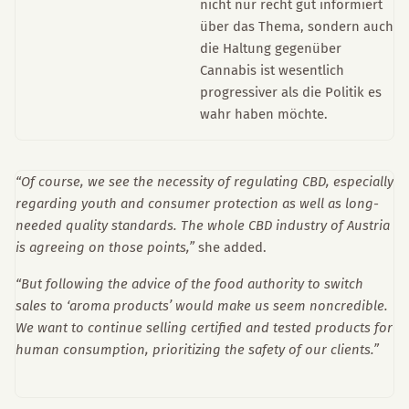
nicht nur recht gut informiert
über das Thema, sondern auch
die Haltung gegenüber
Cannabis ist wesentlich
progressiver als die Politik es
wahr haben möchte.
“Of course, we see the necessity of regulating CBD, especially
regarding youth and consumer protection as well as long-
needed quality standards. The whole CBD industry of Austria
is agreeing on those points,”
she added.
“But following the advice of the food authority to switch
sales to ‘aroma products’ would make us seem noncredible.
We want to continue selling certified and tested products for
human consumption, prioritizing the safety of our clients.”