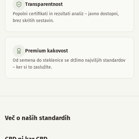
Transparentnost
Popolni certifikati in rezultati analiz – javno dostopni,
brez skritih sestavin.
Premium kakovost
Od semena do steklenice se držimo najvišjih standardov
– ker si to zaslužite.
Več o naših standardih