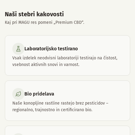
Naši stebri kakovosti
Kaj pri MAGU res pomeni „Premium CBD“.
Laboratorijsko testirano
Vsak izdelek neodvisni laboratoriji testirajo na čistost,
vsebnost aktivnih snovi in varnost.
Bio pridelava
Naše konopljine rastline rastejo brez pesticidov –
regionalno, trajnostno in certificirano bio.