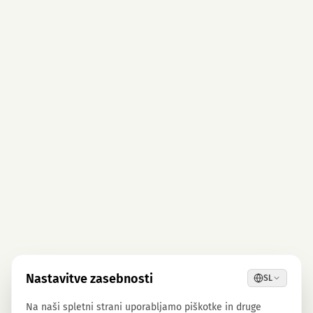
Nastavitve zasebnosti
SL
Na naši spletni strani uporabljamo piškotke in druge