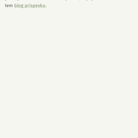
tem
blog prispevku
.