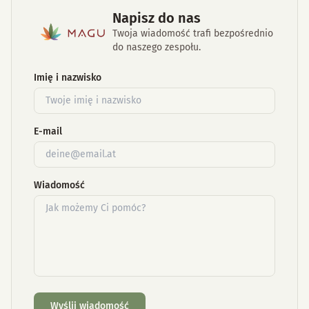
Napisz do nas
Twoja wiadomość trafi bezpośrednio
do naszego zespołu.
Imię i nazwisko
E-mail
Wiadomość
Wyślij wiadomość