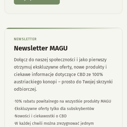
NEWSLETTER
Newsletter MAGU
Dołącz do naszej społeczności i jako pierwszy
otrzymuj ekskluzywne oferty, nowe produkty i
ciekawe informacje dotyczące CBD ze 100%
austriackiego konopi – prosto do Twojej skrzynki
odbiorczej.
·
10% rabatu powitalnego na wszystkie produkty MAGU
·
Ekskluzywne oferty tylko dla subskrybentów
·
Nowości i ciekawostki o CBD
·
W każdej chwili można zrezygnować jednym