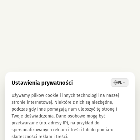
Ustawienia prywatności
PL
Używamy plików cookie i innych technologii na naszej
stronie internetowej. Niektóre z nich są niezbędne,
podczas gdy inne pomagają nam ulepszyć tę stronę i
Twoje doświadczenia. Dane osobowe mogą być
przetwarzane (np. adresy IP), na przykład do
spersonalizowanych reklam i treści lub do pomiaru
skuteczności reklam i treści.