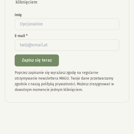
kliknięciem
Imię
E-mail
*
Zapisz się teraz
Poprzez zapisanie się wyrażasz zgodę na regularne
otrzymywanie newslettera MAGU. Twoje dane przetwarzamy
zgodnie z naszą polityką prywatności. Możesz zrezygnować w
dowolnym momencie jednym kliknięciem.