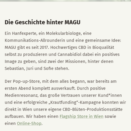
Die Geschichte hinter MAGU
Ein Hanfexperte, ein Molekularbiologe, eine
Kommunikations-Allrounderin und eine gemeinsame Idee:
MAGU gibt es seit 2017. Hochwertiges CBD in Bioqualität
selbst zu produzieren und Cannabidiol dabei ein positives
Image zu geben, sind zwei der Missionen, hinter denen
Sebastian, Juri und Sofie stehen.
Der Pop-up-Store, mit dem alles begann, war bereits am
ersten Abend komplett ausverkauft. Durch positive
Medienresonanz, das große Vertrauen unserer Kund*innen
und eine erfolgreiche „Krautfunding“-Kampagne konnten wir
direkt in Wien unsere eigene CBD-Blüten-Produktionsstätte
aufbauen. Wir haben einen
Flagship Store in Wien
sowie
einen
Online-Shop
.