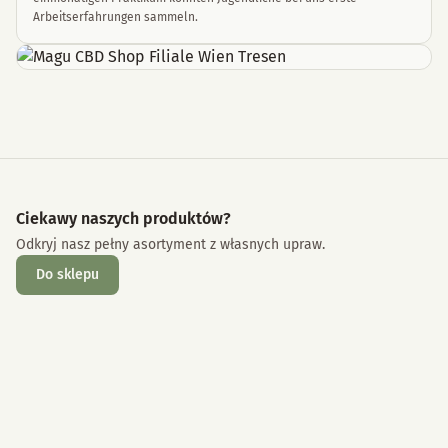
Arbeitserfahrungen sammeln.
Ciekawy naszych produktów?
Odkryj nasz pełny asortyment z własnych upraw.
Do sklepu