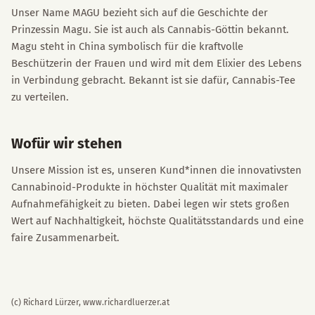
Unser Name MAGU bezieht sich auf die Geschichte der
Prinzessin Magu. Sie ist auch als Cannabis-Göttin bekannt.
Magu steht in China symbolisch für die kraftvolle
Beschützerin der Frauen und wird mit dem Elixier des Lebens
in Verbindung gebracht. Bekannt ist sie dafür, Cannabis-Tee
zu verteilen.
Wofür wir stehen
Unsere Mission ist es, unseren Kund*innen die innovativsten
Cannabinoid-Produkte in höchster Qualität mit maximaler
Aufnahmefähigkeit zu bieten. Dabei legen wir stets großen
Wert auf Nachhaltigkeit, höchste Qualitätsstandards und eine
faire Zusammenarbeit.
(c) Richard Lürzer, www.richardluerzer.at