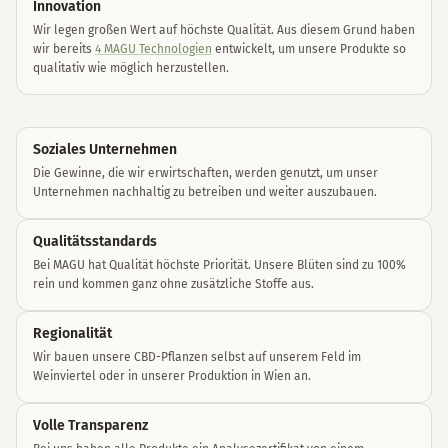
Innovation
Wir legen großen Wert auf höchste Qualität. Aus diesem Grund haben
wir bereits
4 MAGU Technologien
entwickelt, um unsere Produkte so
qualitativ wie möglich herzustellen.
Soziales Unternehme
n
Die Gewinne, die wir erwirtschaften, werden genutzt, um unser
Unternehmen nachhaltig zu betreiben und weiter auszubauen.
Qualitätsstandards
Bei MAGU hat Qualität höchste Priorität. Unsere Blüten sind zu 100%
rein und kommen ganz ohne zusätzliche Stoffe aus.
Regionalität
Wir bauen unsere CBD-Pflanzen selbst auf unserem Feld im
Weinviertel oder in unserer Produktion in Wien an.
Volle Transparenz