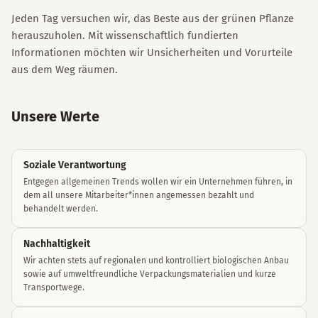
Jeden Tag versuchen wir, das Beste aus der grünen Pflanze
herauszuholen. Mit wissenschaftlich fundierten
Informationen möchten wir Unsicherheiten und Vorurteile
aus dem Weg räumen.
Unsere Werte
Soziale Verantwortung
Entgegen allgemeinen Trends wollen wir ein Unternehmen führen, in
dem all unsere Mitarbeiter*innen angemessen bezahlt und
behandelt werden.
Nachhaltigkeit
Wir achten stets auf regionalen und kontrolliert biologischen Anbau
sowie auf umweltfreundliche Verpackungsmaterialien und kurze
Transportwege.