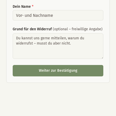
Dein Name
*
Grund für den Widerruf
(optional – freiwillige Angabe)
Weiter zur Bestätigung