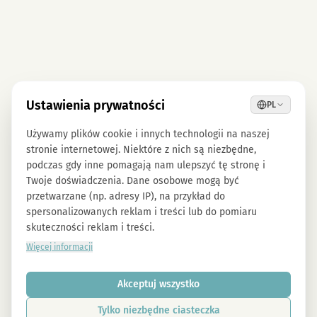
Ustawienia prywatności
PL
Używamy plików cookie i innych technologii na naszej
stronie internetowej. Niektóre z nich są niezbędne,
podczas gdy inne pomagają nam ulepszyć tę stronę i
Twoje doświadczenia. Dane osobowe mogą być
przetwarzane (np. adresy IP), na przykład do
spersonalizowanych reklam i treści lub do pomiaru
skuteczności reklam i treści.
Więcej informacji
Akceptuj wszystko
Tylko niezbędne ciasteczka