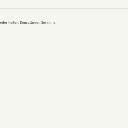
oder heilen. Konsultieren Sie immer