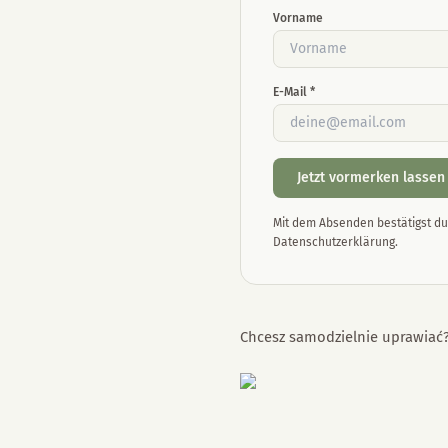
Vorname
E-Mail *
Jetzt vormerken lassen
Mit dem Absenden bestätigst du 
Datenschutzerklärung.
Chcesz samodzielnie uprawiać?