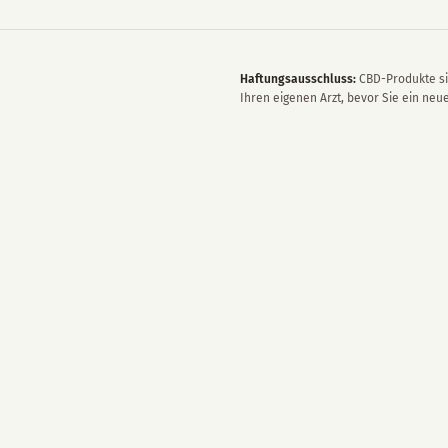
Haftungsausschluss:
CBD-Produkte si
Ihren eigenen Arzt, bevor Sie ein ne