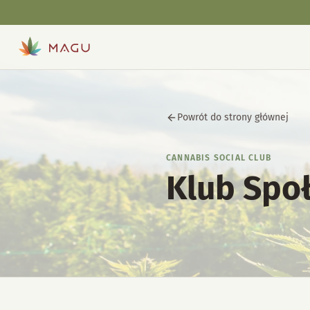
Powrót do strony głównej
CANNABIS SOCIAL CLUB
Klub Spo