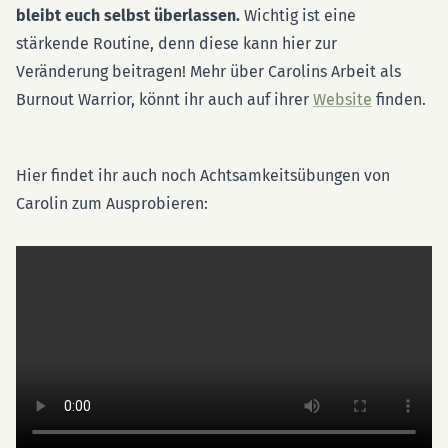
bleibt euch selbst überlassen.
Wichtig ist eine
stärkende Routine, denn diese kann hier zur
Veränderung beitragen! Mehr über Carolins Arbeit als
Burnout Warrior, könnt ihr auch auf ihrer
Website
finden.
Hier findet ihr auch noch Achtsamkeitsübungen von
Carolin zum Ausprobieren: