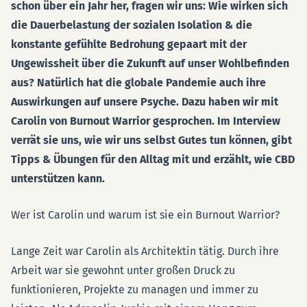
schon über ein Jahr her, fragen wir uns: Wie wirken sich
die Dauerbelastung der sozialen Isolation & die
konstante gefühlte Bedrohung gepaart mit der
Ungewissheit über die Zukunft auf unser Wohlbefinden
aus? Natürlich hat die globale Pandemie auch ihre
Auswirkungen auf unsere Psyche. Dazu haben wir mit
Carolin von Burnout Warrior gesprochen. Im Interview
verrät sie uns, wie wir uns selbst Gutes tun können, gibt
Tipps & Übungen für den Alltag mit und erzählt, wie CBD
unterstützen kann.
Wer ist Carolin und warum ist sie ein Burnout Warrior?
Lange Zeit war Carolin als Architektin tätig. Durch ihre
Arbeit war sie gewohnt unter großen Druck zu
funktionieren, Projekte zu managen und immer zu