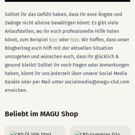
Solltet ihr das Gefühl haben, dass ihr eure Ängste und
Zwänge nicht alleine bewältigen könnt: Es gibt viele
Anlaufstellen, wo ihr euch professionelle Hilfe holen
könnt, zum Beispiel
hier
oder
hier
. Wir hoffen, dass unser
Blogbeitrag euch hilft mit der aktuellen Situation
umzugehen und wünschen euch, dass ihr glücklich &
gesund bleibt! Solltet ihr noch Fragen oder Anmerkungen
haben, könnt ihr uns jederzeit über unsere Social Media
Kanäle oder per Mail unter socialmedia@magu-cbd.com
erreichen.
Beliebt im MAGU Shop