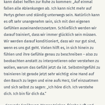
kann dabei helfen zur Ruhe zu kommen: „Auf einmal
fallen alle Ablenkungen ab. Ich kann nicht mehr auf
Partys gehen und ständig unterwegs sein. Natürlich kann
es oft sehr unangenehm sein, sich mit den eigenen
Gefühlen auseinanderzusetzen. Schließlich werden wir
darauf trainiert, dass wir immer glücklich sein müssen.
Wir werden darauf konditioniert, dass wir nur gut sind,
wenn es uns gut geht. Vielen hilft es, in sich hinein zu
fühlen und ihre Gefühle genau zu beschreiben – also zu
beobachten anstatt zu interpretieren oder verstehen zu
wollen, warum das Gefühl jetzt da ist. Selbstmitgefühl zu
trainieren ist gerade jetzt sehr wichtig: eine Hand auf
den Bauch zu legen und eine aufs Herz, tief einzuatmen
und sich selbst zu sagen: „Ich höre dich. Ich verstehe
dich. Ich bin für dich da.“