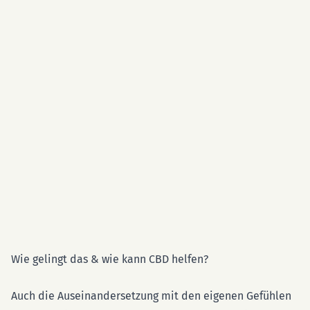
Wie gelingt das & wie kann CBD helfen?
Auch die Auseinandersetzung mit den eigenen Gefühlen