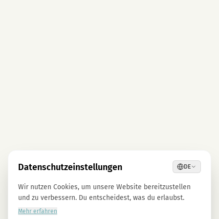
Datenschutzeinstellungen
DE
Wir nutzen Cookies, um unsere Website bereitzustellen
und zu verbessern. Du entscheidest, was du erlaubst.
Mehr erfahren