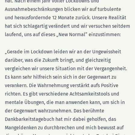
hat. Nach einem Jahr voller Lockdowns und
Ausnahmebeschränkungen blicken wir auf turbulente
und herausfordernde 12 Monate zurück. Unsere Realität
hat sich schlagartig verändert und wir versuchen seitdem
laufend, uns auf dieses „New Normal“ einzustimmen:
„Gerade im Lockdown leiden wir an der Ungewissheit
darüber, was die Zukunft bringt, und gleichzeitig
vergleichen wir unsere Situation mit der Vergangenheit.
Es kann sehr hilfreich sein sich in der Gegenwart zu
verankern. Die Wahrnehmung verstärkt aufs Positive
richten. Es gibt verschiedene Achtsamkeitstools und
mentale Übungen, die man anwenden kann, um sich in
der Gegenwart wahrzunehmen. Das berühmte
Dankbarkeitstagebuch hat mir dabei geholfen, das
Mangeldenken zu durchbrechen und mich bewusst auf