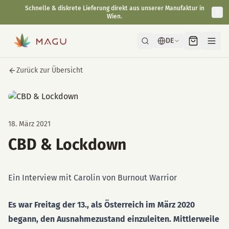
Schnelle & diskrete Lieferung direkt aus unserer Manufaktur in
Wien.
DE
Zurück zur Übersicht
18. März 2021
CBD & Lockdown
Ein Interview mit Carolin von Burnout Warrior
Es war Freitag der 13., als Österreich im März 2020
begann, den Ausnahmezustand einzuleiten. Mittlerweile