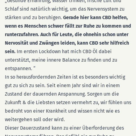
„Gesunde Ernährung, Wasser trinken, frische Luft und
Schlaf sind natürlich wichtig, um das Nervensystem zu
stärken und zu beruhigen.
Gerade hier kann CBD helfen,
wenn es Menschen schwer fällt zur Ruhe zu kommen und
runterzufahren. Auch für Leute, die ohnehin schon unter
Nervosität und Zwängen leiden, kann CBD sehr hilfreich
sein.
Im ersten Lockdown hat mich CBD Öl dabei
unterstützt, meine innere Balance zu finden und zu
entspannen. “
In so herausfordernden Zeiten ist es besonders wichtig
gut zu sich zu sein. Seit einem Jahr sind wir in einem
Zustand der dauernden Anspannung. Sorgen um die
Zukunft & die Liebsten setzen vermehrt zu, wir fühlen uns
bedroht von einer Krankheit und wissen nicht wie es
weitergehen soll oder wird.
Dieser Dauerzustand kann zu einer Überforderung des