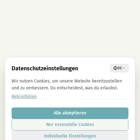
Datenschutzeinstellungen
DE
Wir nutzen Cookies, um unsere Website bereitzustellen
und zu verbessern. Du entscheidest, was du erlaubst.
Mehr erfahren
Alle akzeptieren
Nur essenzielle Cookies
Individuelle Einstellungen