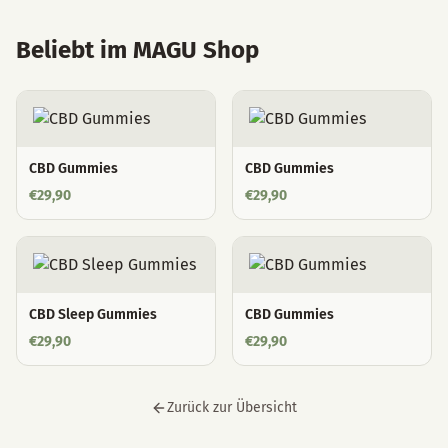
Beliebt im MAGU Shop
CBD Gummies
CBD Gummies
€
29,90
€
29,90
CBD Sleep Gummies
CBD Gummies
€
29,90
€
29,90
Zurück zur Übersicht