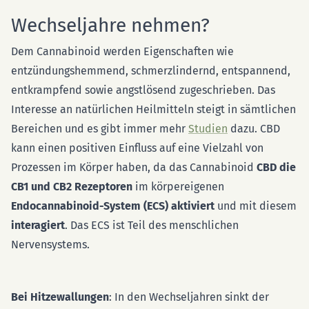
Wechseljahre nehmen?
Dem Cannabinoid werden Eigenschaften wie
entzündungshemmend, schmerzlindernd, entspannend,
entkrampfend sowie angstlösend zugeschrieben. Das
Interesse an natürlichen Heilmitteln steigt in sämtlichen
Bereichen und es gibt immer mehr
Studien
dazu. CBD
kann einen positiven Einfluss auf eine Vielzahl von
Prozessen im Körper haben, da das Cannabinoid
CBD die
CB1 und CB2 Rezeptoren
im körpereigenen
Endocannabinoid-System (ECS) aktiviert
und mit diesem
interagiert
. Das ECS ist Teil des menschlichen
Nervensystems.
Bei Hitzewallungen
: In den Wechseljahren sinkt der