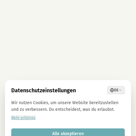
Datenschutzeinstellungen
DE
Wir nutzen Cookies, um unsere Website bereitzustellen
und zu verbessern. Du entscheidest, was du erlaubst.
Mehr erfahren
Alle akzeptieren