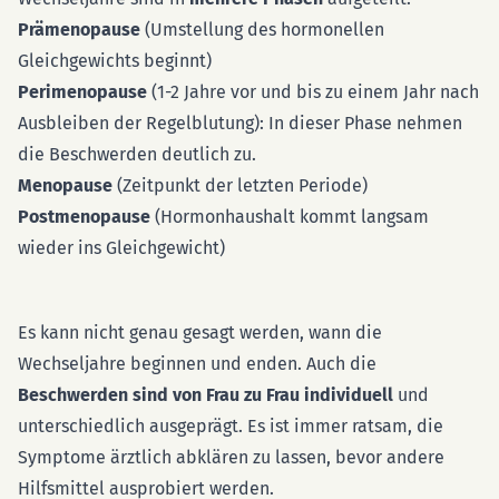
Prämenopause
(Umstellung des hormonellen
Gleichgewichts beginnt)
Perimenopause
(1-2 Jahre vor und bis zu einem Jahr nach
Ausbleiben der Regelblutung): In dieser Phase nehmen
die Beschwerden deutlich zu.
Menopause
(Zeitpunkt der letzten Periode)
Postmenopause
(Hormonhaushalt kommt langsam
wieder ins Gleichgewicht)
Es kann nicht genau gesagt werden, wann die
Wechseljahre beginnen und enden. Auch die
Beschwerden sind von Frau zu Frau individuell
und
unterschiedlich ausgeprägt. Es ist immer ratsam, die
Symptome ärztlich abklären zu lassen, bevor andere
Hilfsmittel ausprobiert werden.