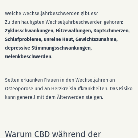
Welche Wechseljahrbeschwerden gibt es?
Zu den häufigsten Wechseljahrbeschwerden gehören:
Zyklusschwankungen, Hitzewallungen, Kopfschmerzen,
Schlafprobleme, unreine Haut, Gewichtszunahme,
depressive Stimmungsschwankungen,
Gelenkbeschwerden
.
Selten erkranken Frauen in den Wechseljahren an
Osteoporose und an Herzkreislaufkrankheiten. Das Risiko
kann generell mit dem Älterwerden steigen.
Warum CBD während der