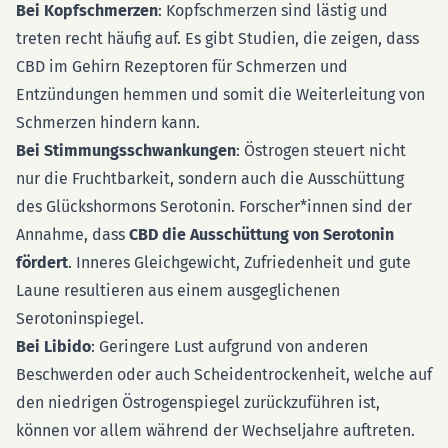
Bei Kopfschmerzen
: Kopfschmerzen sind lästig und
treten recht häufig auf. Es gibt Studien, die zeigen, dass
CBD im Gehirn Rezeptoren für Schmerzen und
Entzündungen hemmen und somit die Weiterleitung von
Schmerzen hindern kann.
Bei Stimmungsschwankungen
: Östrogen steuert nicht
nur die Fruchtbarkeit, sondern auch die Ausschüttung
des Glückshormons Serotonin. Forscher*innen sind der
Annahme, dass
CBD die Ausschüttung von Serotonin
fördert
. Inneres Gleichgewicht, Zufriedenheit und gute
Laune resultieren aus einem ausgeglichenen
Serotoninspiegel.
Bei Libido
: Geringere Lust aufgrund von anderen
Beschwerden oder auch Scheidentrockenheit, welche auf
den niedrigen Östrogenspiegel zurückzuführen ist,
können vor allem während der Wechseljahre auftreten.