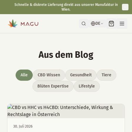
Schnelle & diskrete Lieferung direkt aus unserer Manufaktur in
Wien.
DE
Aus dem Blog
Alle
CBD Wissen
Gesundheit
Tiere
Blüten Expertise
Lifestyle
30. Juli 2026