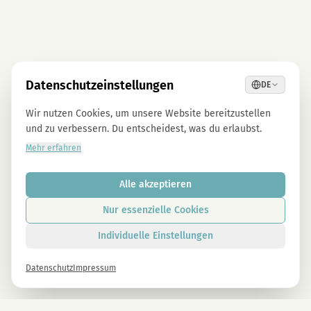
Datenschutzeinstellungen
DE
Wir nutzen Cookies, um unsere Website bereitzustellen
und zu verbessern. Du entscheidest, was du erlaubst.
Mehr erfahren
Alle akzeptieren
Nur essenzielle Cookies
Individuelle Einstellungen
Datenschutz
Impressum