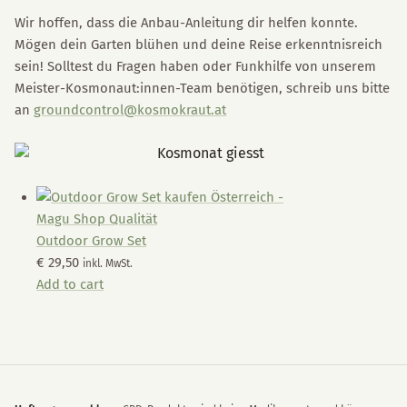
Wir hoffen, dass die Anbau-Anleitung dir helfen konnte.
Mögen dein Garten blühen und deine Reise erkenntnisreich
sein! Solltest du Fragen haben oder Funkhilfe von unserem
Meister-Kosmonaut:innen-Team benötigen, schreib uns bitte
an
groundcontrol@kosmokraut.at
Outdoor Grow Set
€
29,50
inkl. MwSt.
Add to cart