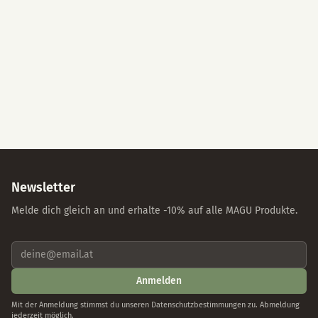
Newsletter
Melde dich gleich an und erhalte -10% auf alle MAGU Produkte.
Anmelden
Mit der Anmeldung stimmst du unseren Datenschutzbestimmungen zu. Abmeldung
jederzeit möglich.