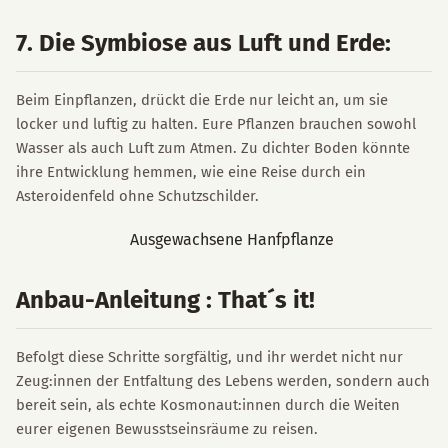
7. Die Symbiose aus Luft und Erde:
Beim Einpflanzen, drückt die Erde nur leicht an, um sie
locker und luftig zu halten. Eure Pflanzen brauchen sowohl
Wasser als auch Luft zum Atmen. Zu dichter Boden könnte
ihre Entwicklung hemmen, wie eine Reise durch ein
Asteroidenfeld ohne Schutzschilder.
Anbau-Anleitung : That´s it!
Befolgt diese Schritte sorgfältig, und ihr werdet nicht nur
Zeug:innen der Entfaltung des Lebens werden, sondern auch
bereit sein, als echte Kosmonaut:innen durch die Weiten
eurer eigenen Bewusstseinsräume zu reisen.