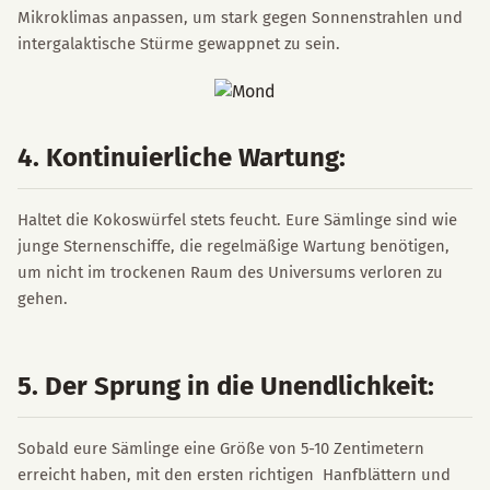
Mikroklimas anpassen, um stark gegen Sonnenstrahlen und
intergalaktische Stürme gewappnet zu sein.
4. Kontinuierliche Wartung:
Haltet die Kokoswürfel stets feucht. Eure Sämlinge sind wie
junge Sternenschiffe, die regelmäßige Wartung benötigen,
um nicht im trockenen Raum des Universums verloren zu
gehen.
5. Der Sprung in die Unendlichkeit:
Sobald eure Sämlinge eine Größe von 5-10 Zentimetern
erreicht haben, mit den ersten richtigen Hanfblättern und