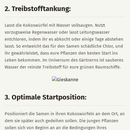
2. Treibstofftankung:
Lasst die Kokoswürfel mit Wasser vollsaugen. Nutzt
vorzugsweise Regenwasser oder lasst Leitungswasser
entchloren, indem ihr es abkocht oder einige Tage abstehen
lasst. So entweicht das für den Samen schädliche Chlor, und
ihr gewährleistet, dass eure Pflanzen den besten Start ins
Leben bekommen. Im Universum des Gärtnerns ist sauberes
Wasser der reinste Treibstoff für eure grünen Raumschiffe.
3. Optimale Startposition:
Positioniert die Samen in ihren Kokoswürfeln an dem Ort, an
dem sie später auch gedeihen sollen. Die jungen Pflanzen
sollen sich von Beginn an an die Bedingungen ihres