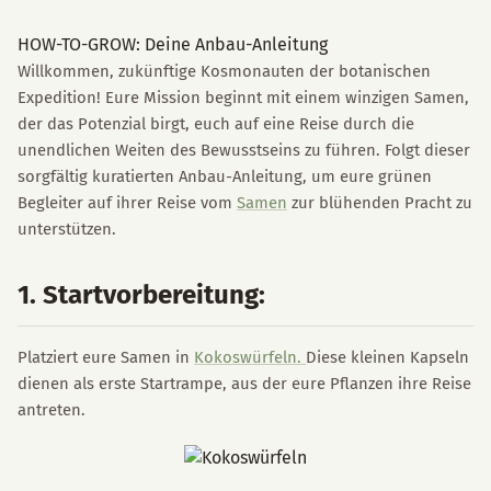
HOW-TO-GROW: Deine Anbau-Anleitung
Willkommen, zukünftige Kosmonauten der botanischen
Expedition! Eure Mission beginnt mit einem winzigen Samen,
der das Potenzial birgt, euch auf eine Reise durch die
unendlichen Weiten des Bewusstseins zu führen. Folgt dieser
sorgfältig kuratierten Anbau-Anleitung, um eure grünen
Begleiter auf ihrer Reise vom
Samen
zur blühenden Pracht zu
unterstützen.
1. Startvorbereitung:
Platziert eure Samen in
Kokoswürfeln.
Diese kleinen Kapseln
dienen als erste Startrampe, aus der eure Pflanzen ihre Reise
antreten.