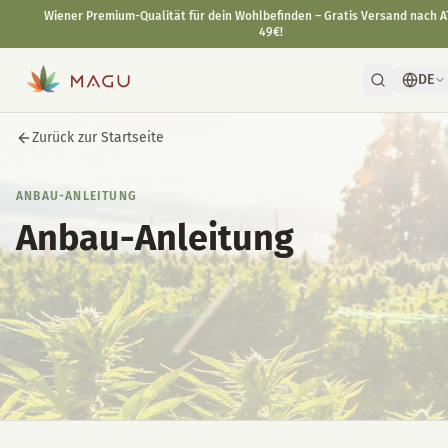
DE
Zurück zur Startseite
ANBAU-ANLEITUNG
Anbau-Anleitung