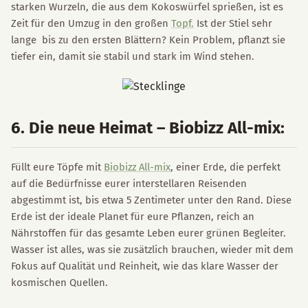
starken Wurzeln, die aus dem Kokoswürfel sprießen, ist es
Zeit für den Umzug in den großen
Topf.
Ist der Stiel sehr
lange bis zu den ersten Blättern? Kein Problem, pflanzt sie
tiefer ein, damit sie stabil und stark im Wind stehen.
6. Die neue Heimat – Biobizz All-mix:
Füllt eure Töpfe mit
Biobizz All-mix
, einer Erde, die perfekt
auf die Bedürfnisse eurer interstellaren Reisenden
abgestimmt ist, bis etwa 5 Zentimeter unter den Rand. Diese
Erde ist der ideale Planet für eure Pflanzen, reich an
Nährstoffen für das gesamte Leben eurer grünen Begleiter.
Wasser ist alles, was sie zusätzlich brauchen, wieder mit dem
Fokus auf Qualität und Reinheit, wie das klare Wasser der
kosmischen Quellen.