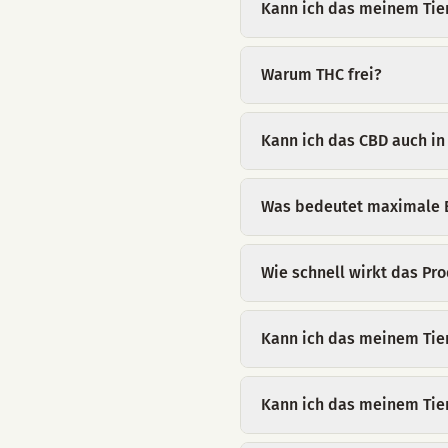
Kann ich das meinem Tie
Warum THC frei?
Kann ich das CBD auch i
Was bedeutet maximale B
Wie schnell wirkt das Pr
Kann ich das meinem Tie
Kann ich das meinem Tie