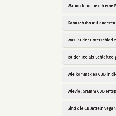
Warum brauche ich eine F
Kann ich ihn mit anderen
Was ist der Unterschied
Ist der Tee als Schlaftee
Wie kommt das CBD in di
Wieviel Gramm CBD entspr
Sind die CBDatteln vegan