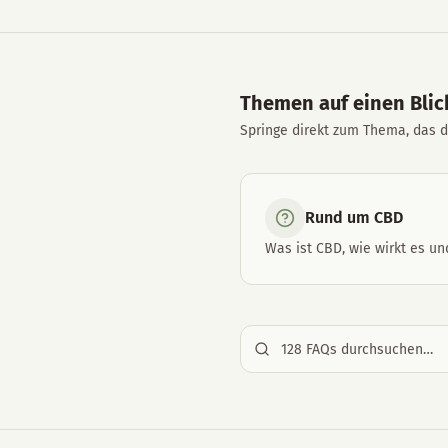
Themen auf einen Blic
Springe direkt zum Thema, das di
Rund um CBD
Was ist CBD, wie wirkt es und