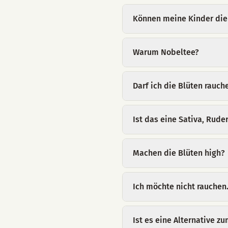
Können meine Kinder die
Warum Nobeltee?
Darf ich die Blüten rauch
Ist das eine Sativa, Ruder
Machen die Blüten high?
Ich möchte nicht rauchen.
Ist es eine Alternative z