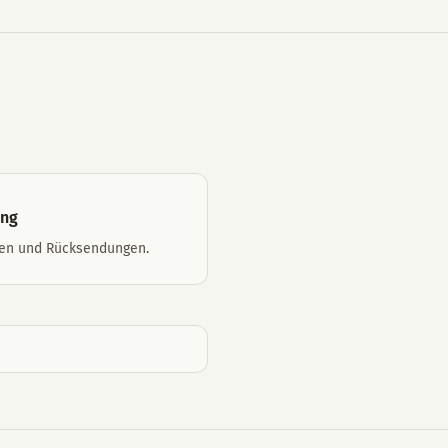
ung
ten und Rücksendungen.