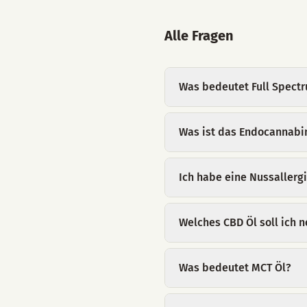
Alle Fragen
Was bedeutet Full Spect
Was ist das Endocannabi
Ich habe eine Nussallerg
Welches CBD Öl soll ich
Was bedeutet MCT Öl?