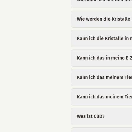
Wie werden die Kristalle 
Kann ich die Kristalle i
Kann ich das in meine E-
Kann ich das meinem Tie
Kann ich das meinem Tie
Was ist CBD?