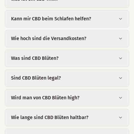
Kann mir CBD beim Schlafen helfen?
Wie hoch sind die Versandkosten?
Was sind CBD Blüten?
Sind CBD Blüten legal?
Wird man von CBD Blüten high?
Wie lange sind CBD Blüten haltbar?