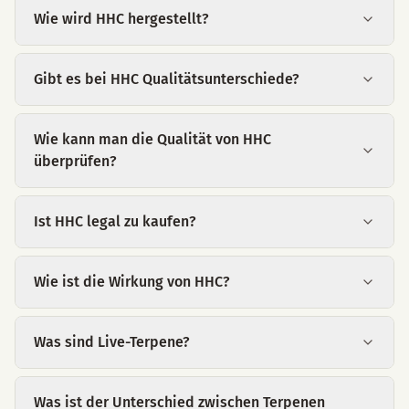
Wie wird HHC hergestellt?
Gibt es bei HHC Qualitätsunterschiede?
Wie kann man die Qualität von HHC
überprüfen?
Ist HHC legal zu kaufen?
Wie ist die Wirkung von HHC?
Was sind Live-Terpene?
Was ist der Unterschied zwischen Terpenen