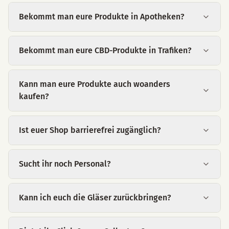
Bekommt man eure Produkte in Apotheken?
Bekommt man eure CBD-Produkte in Trafiken?
Kann man eure Produkte auch woanders
kaufen?
Ist euer Shop barrierefrei zugänglich?
Sucht ihr noch Personal?
Kann ich euch die Gläser zurückbringen?