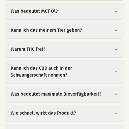
Was bedeutet MCT Öl?
Kann ich das meinem Tier geben?
Warum THC frei?
Kann ich das CBD auch in der
Schwangerschaft nehmen?
Was bedeutet maximale Bioverfügbarkeit?
Wie schnell wirkt das Produkt?