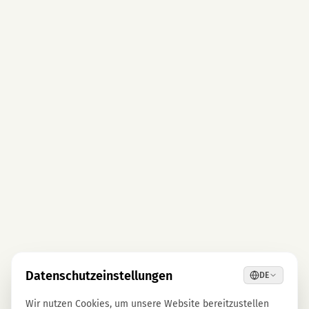
Datenschutzeinstellungen
DE
Wir nutzen Cookies, um unsere Website bereitzustellen