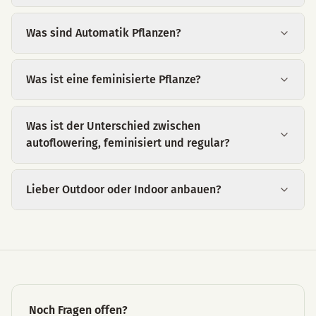
Was sind Automatik Pflanzen?
Was ist eine feminisierte Pflanze?
Was ist der Unterschied zwischen
autoflowering, feminisiert und regular?
Lieber Outdoor oder Indoor anbauen?
Noch Fragen offen?