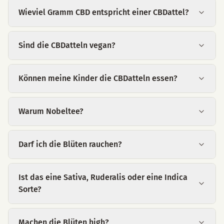
Wieviel Gramm CBD entspricht einer CBDattel?
Sind die CBDatteln vegan?
Können meine Kinder die CBDatteln essen?
Warum Nobeltee?
Darf ich die Blüten rauchen?
Ist das eine Sativa, Ruderalis oder eine Indica
Sorte?
Machen die Blüten high?