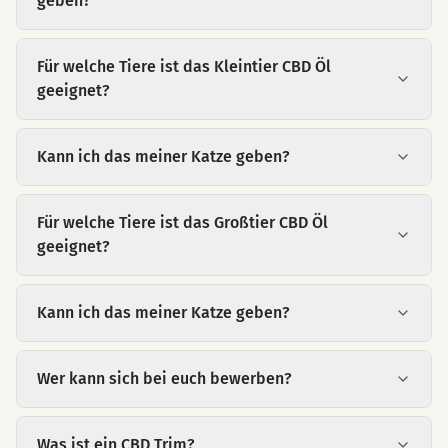
geben?
Für welche Tiere ist das Kleintier CBD Öl
geeignet?
Kann ich das meiner Katze geben?
Für welche Tiere ist das Großtier CBD Öl
geeignet?
Kann ich das meiner Katze geben?
Wer kann sich bei euch bewerben?
Was ist ein CBD Trim?