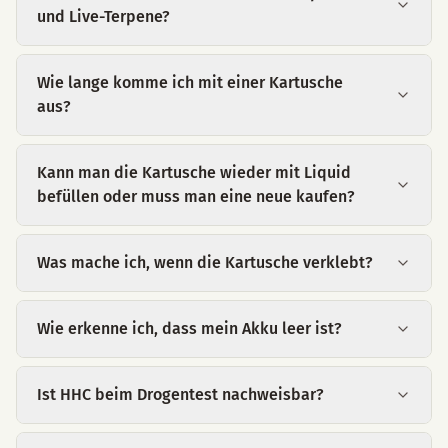
und Live-Terpene?
Wie lange komme ich mit einer Kartusche
aus?
Kann man die Kartusche wieder mit Liquid
befüllen oder muss man eine neue kaufen?
Was mache ich, wenn die Kartusche verklebt?
Wie erkenne ich, dass mein Akku leer ist?
Ist HHC beim Drogentest nachweisbar?