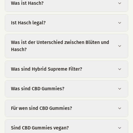
Was ist Hasch?
Ist Hasch legal?
Was ist der Unterschied zwischen Blüten und
Hasch?
Was sind Hybrid Supreme Filter?
Was sind CBD Gummies?
Für wen sind CBD Gummies?
Sind CBD Gummies vegan?