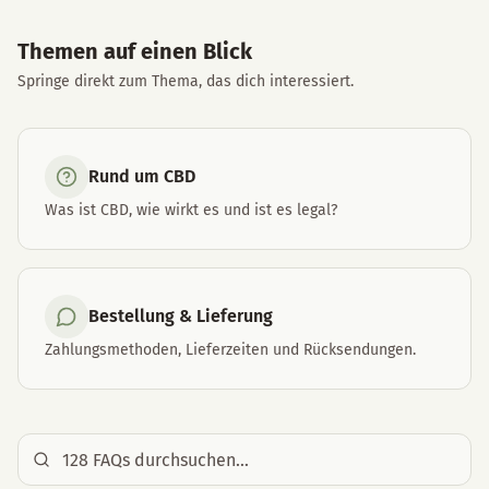
Themen auf einen Blick
Springe direkt zum Thema, das dich interessiert.
Rund um CBD
Was ist CBD, wie wirkt es und ist es legal?
Bestellung & Lieferung
Zahlungsmethoden, Lieferzeiten und Rücksendungen.