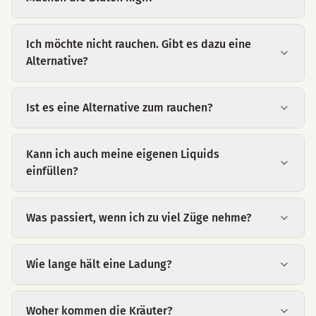
Ich möchte nicht rauchen. Gibt es dazu eine
Alternative?
Ist es eine Alternative zum rauchen?
Kann ich auch meine eigenen Liquids
einfüllen?
Was passiert, wenn ich zu viel Züge nehme?
Wie lange hält eine Ladung?
Woher kommen die Kräuter?