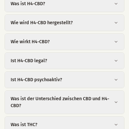
Was ist H4-CBD?
Wie wird H4-CBD hergestellt?
Wie wirkt H4-CBD?
Ist H4-CBD legal?
Ist H4-CBD psychoaktiv?
Was ist der Unterschied zwischen CBD und H4-
CBD?
Was ist THC?