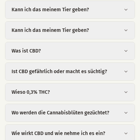
Kann ich das meinem Tier geben?
Kann ich das meinem Tier geben?
Was ist CBD?
Ist CBD gefährlich oder macht es süchtig?
Wieso 0,3% THC?
Wo werden die Cannabisblüten gezüchtet?
Wie wirkt CBD und wie nehme ich es ein?