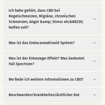
Ich habe gehört, dass CBD bei
Regelschmerzen, Migräne, chronischen
Schmerzen, Angst &amp; Stress etc&#8230;
helfen soll?
Was ist das Endocannabinoid System?
Was ist der Entourage-Effekt? Was bedeutet
Full Spectrum?
Wo finde ich weitere Informationen zu CBD?
Beschwerden/Krankheiten/ärztlicher Rat