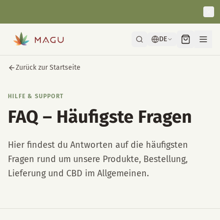
Schnelle & diskrete Lieferung direkt aus unserer Manufaktur in
Wien.
DE
Zurück zur Startseite
HILFE & SUPPORT
FAQ – Häufigste Fragen
Hier findest du Antworten auf die häufigsten
Fragen rund um unsere Produkte, Bestellung,
Lieferung und CBD im Allgemeinen.