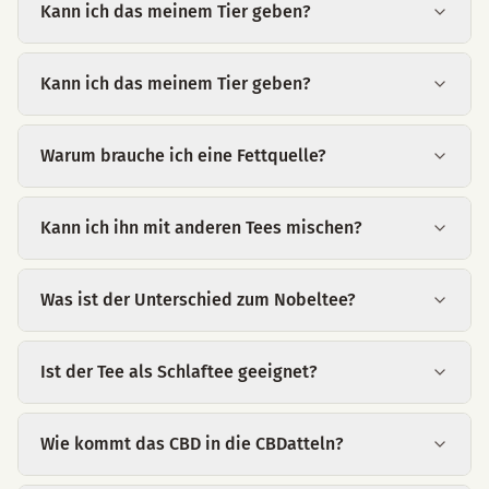
Kann ich das meinem Tier geben?
Kann ich das meinem Tier geben?
Warum brauche ich eine Fettquelle?
Kann ich ihn mit anderen Tees mischen?
Was ist der Unterschied zum Nobeltee?
Ist der Tee als Schlaftee geeignet?
Wie kommt das CBD in die CBDatteln?