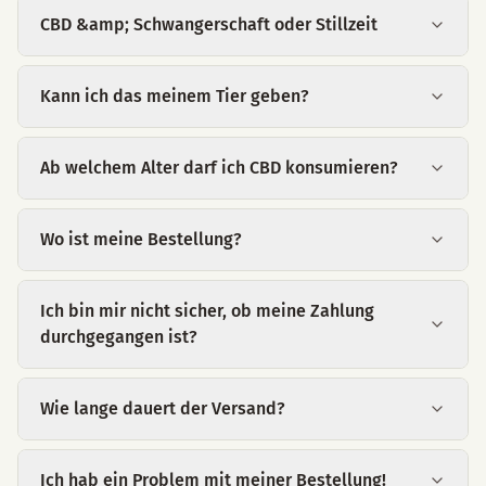
CBD &amp; Schwangerschaft oder Stillzeit
Kann ich das meinem Tier geben?
Ab welchem Alter darf ich CBD konsumieren?
Wo ist meine Bestellung?
Ich bin mir nicht sicher, ob meine Zahlung
durchgegangen ist?
Wie lange dauert der Versand?
Ich hab ein Problem mit meiner Bestellung!