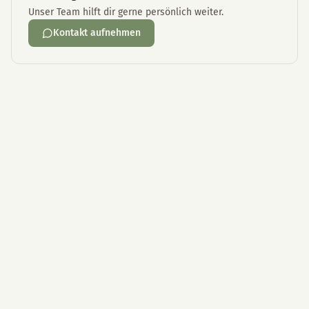
Unser Team hilft dir gerne persönlich weiter.
Kontakt aufnehmen