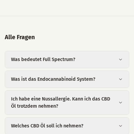
Alle Fragen
Was bedeutet Full Spectrum?
Was ist das Endocannabinoid System?
Ich habe eine Nussallergie. Kann ich das CBD
Öl trotzdem nehmen?
Welches CBD Öl soll ich nehmen?