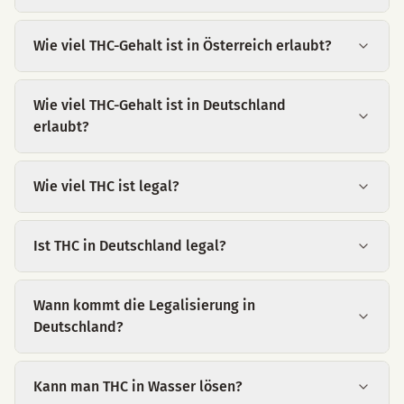
Wie viel THC-Gehalt ist in Österreich erlaubt?
Wie viel THC-Gehalt ist in Deutschland
erlaubt?
Wie viel THC ist legal?
Ist THC in Deutschland legal?
Wann kommt die Legalisierung in
Deutschland?
Kann man THC in Wasser lösen?