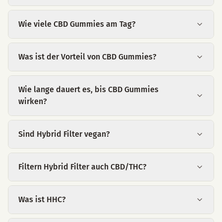
Wie viele CBD Gummies am Tag?
Was ist der Vorteil von CBD Gummies?
Wie lange dauert es, bis CBD Gummies
wirken?
Sind Hybrid Filter vegan?
Filtern Hybrid Filter auch CBD/THC?
Was ist HHC?