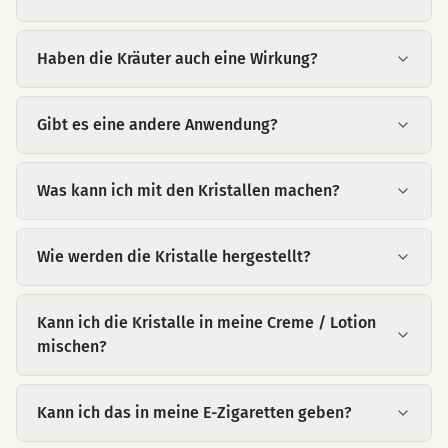
Haben die Kräuter auch eine Wirkung?
Gibt es eine andere Anwendung?
Was kann ich mit den Kristallen machen?
Wie werden die Kristalle hergestellt?
Kann ich die Kristalle in meine Creme / Lotion
mischen?
Kann ich das in meine E-Zigaretten geben?