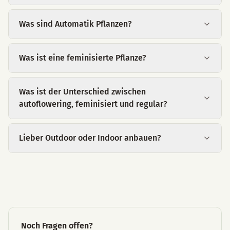
Was sind Automatik Pflanzen?
Was ist eine feminisierte Pflanze?
Was ist der Unterschied zwischen
autoflowering, feminisiert und regular?
Lieber Outdoor oder Indoor anbauen?
Noch Fragen offen?