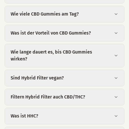
Wie viele CBD Gummies am Tag?
Was ist der Vorteil von CBD Gummies?
Wie lange dauert es, bis CBD Gummies
wirken?
Sind Hybrid Filter vegan?
Filtern Hybrid Filter auch CBD/THC?
Was ist HHC?