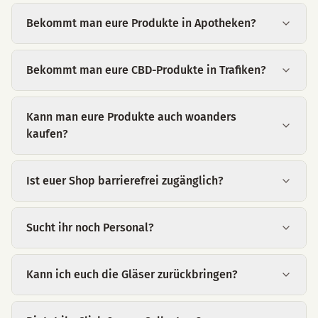
Bekommt man eure Produkte in Apotheken?
Bekommt man eure CBD-Produkte in Trafiken?
Kann man eure Produkte auch woanders
kaufen?
Ist euer Shop barrierefrei zugänglich?
Sucht ihr noch Personal?
Kann ich euch die Gläser zurückbringen?