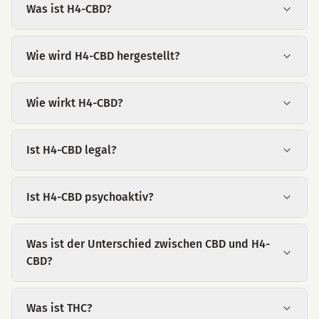
Was ist H4-CBD?
Wie wird H4-CBD hergestellt?
Wie wirkt H4-CBD?
Ist H4-CBD legal?
Ist H4-CBD psychoaktiv?
Was ist der Unterschied zwischen CBD und H4-
CBD?
Was ist THC?