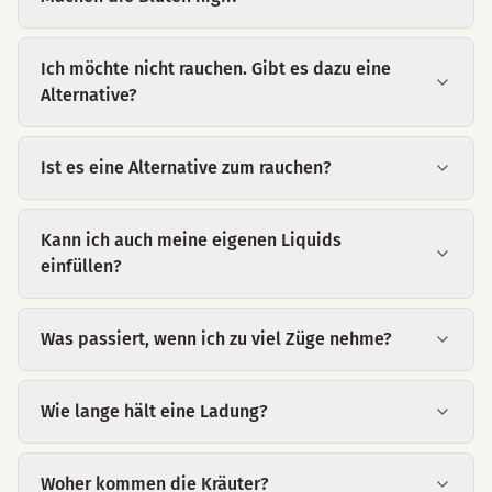
Ich möchte nicht rauchen. Gibt es dazu eine
Alternative?
Ist es eine Alternative zum rauchen?
Kann ich auch meine eigenen Liquids
einfüllen?
Was passiert, wenn ich zu viel Züge nehme?
Wie lange hält eine Ladung?
Woher kommen die Kräuter?