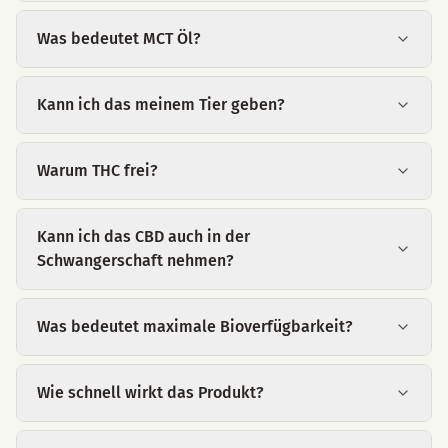
Was bedeutet MCT Öl?
Kann ich das meinem Tier geben?
Warum THC frei?
Kann ich das CBD auch in der
Schwangerschaft nehmen?
Was bedeutet maximale Bioverfügbarkeit?
Wie schnell wirkt das Produkt?