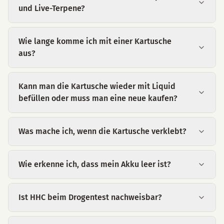
und Live-Terpene?
Wie lange komme ich mit einer Kartusche
aus?
Kann man die Kartusche wieder mit Liquid
befüllen oder muss man eine neue kaufen?
Was mache ich, wenn die Kartusche verklebt?
Wie erkenne ich, dass mein Akku leer ist?
Ist HHC beim Drogentest nachweisbar?