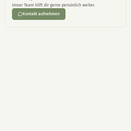
Unser Team hilft dir gerne persönlich weiter.
Kontakt aufnehmen