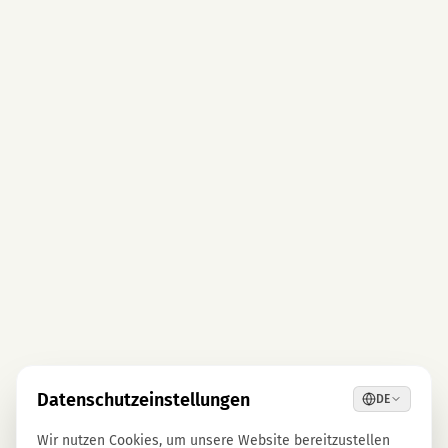
Datenschutzeinstellungen
DE
Wir nutzen Cookies, um unsere Website bereitzustellen