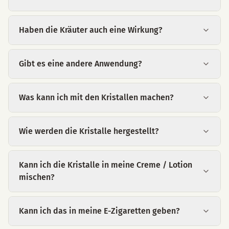
Haben die Kräuter auch eine Wirkung?
Gibt es eine andere Anwendung?
Was kann ich mit den Kristallen machen?
Wie werden die Kristalle hergestellt?
Kann ich die Kristalle in meine Creme / Lotion
mischen?
Kann ich das in meine E-Zigaretten geben?