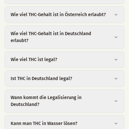
Wie viel THC-Gehalt ist in Österreich erlaubt?
Wie viel THC-Gehalt ist in Deutschland
erlaubt?
Wie viel THC ist legal?
Ist THC in Deutschland legal?
Wann kommt die Legalisierung in
Deutschland?
Kann man THC in Wasser lösen?