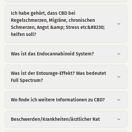
Ich habe gehört, dass CBD bei
Regelschmerzen, Migräne, chronischen
Schmerzen, Angst &amp; Stress etc&#8230;
helfen soll?
Was ist das Endocannabinoid System?
Was ist der Entourage-Effekt? Was bedeutet
Full Spectrum?
Wo finde ich weitere Informationen zu CBD?
Beschwerden/Krankheiten/ärztlicher Rat