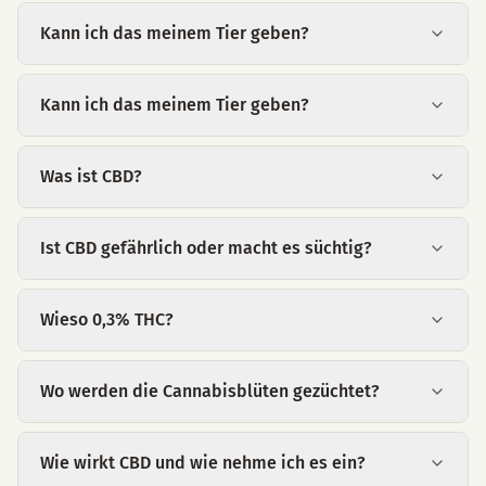
Kann ich das meinem Tier geben?
Kann ich das meinem Tier geben?
Was ist CBD?
Ist CBD gefährlich oder macht es süchtig?
Wieso 0,3% THC?
Wo werden die Cannabisblüten gezüchtet?
Wie wirkt CBD und wie nehme ich es ein?