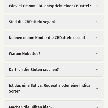
Wieviel Gramm CBD entspricht einer CBDattel?
Sind die CBDatteln vegan?
Können meine Kinder die CBDatteln essen?
Warum Nobeltee?
Darf ich die Blüten rauchen?
Ist das eine Sativa, Ruderalis oder eine Indica
Sorte?
Machen die Blüten high?