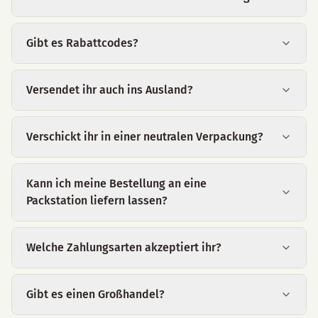
Gibt es Rabattcodes?
Versendet ihr auch ins Ausland?
Verschickt ihr in einer neutralen Verpackung?
Kann ich meine Bestellung an eine
Packstation liefern lassen?
Welche Zahlungsarten akzeptiert ihr?
Gibt es einen Großhandel?