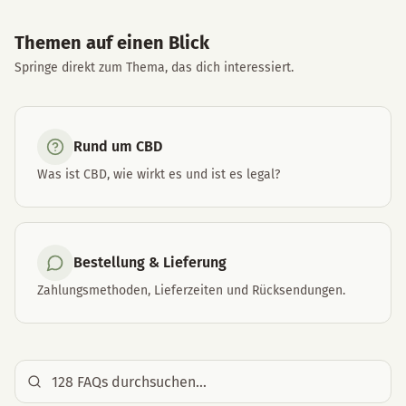
Themen auf einen Blick
Springe direkt zum Thema, das dich interessiert.
Rund um CBD
Was ist CBD, wie wirkt es und ist es legal?
Bestellung & Lieferung
Zahlungsmethoden, Lieferzeiten und Rücksendungen.