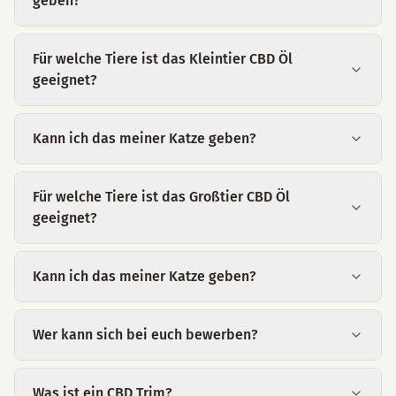
geben?
Für welche Tiere ist das Kleintier CBD Öl
geeignet?
Kann ich das meiner Katze geben?
Für welche Tiere ist das Großtier CBD Öl
geeignet?
Kann ich das meiner Katze geben?
Wer kann sich bei euch bewerben?
Was ist ein CBD Trim?