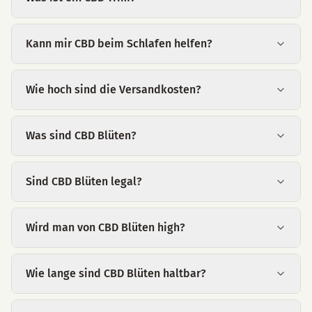
Kann mir CBD beim Schlafen helfen?
Wie hoch sind die Versandkosten?
Was sind CBD Blüten?
Sind CBD Blüten legal?
Wird man von CBD Blüten high?
Wie lange sind CBD Blüten haltbar?