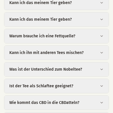
Kann ich das meinem Tier geben?
Kann ich das meinem Tier geben?
Warum brauche ich eine Fettquelle?
Kann ich ihn mit anderen Tees mischen?
Was ist der Unterschied zum Nobeltee?
Ist der Tee als Schlaftee geeignet?
Wie kommt das CBD in die CBDatteln?