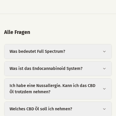
Alle Fragen
Was bedeutet Full Spectrum?
Was ist das Endocannabinoid System?
Ich habe eine Nussallergie. Kann ich das CBD
Öl trotzdem nehmen?
Welches CBD Öl soll ich nehmen?