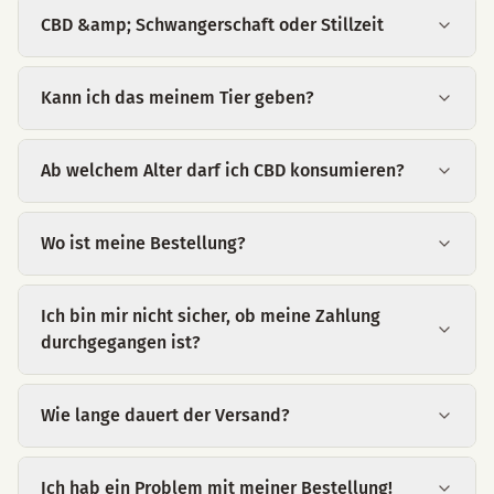
CBD &amp; Schwangerschaft oder Stillzeit
Kann ich das meinem Tier geben?
Ab welchem Alter darf ich CBD konsumieren?
Wo ist meine Bestellung?
Ich bin mir nicht sicher, ob meine Zahlung
durchgegangen ist?
Wie lange dauert der Versand?
Ich hab ein Problem mit meiner Bestellung!