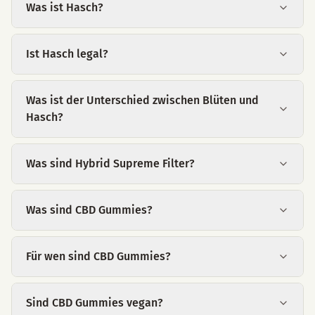
Was ist Hasch?
Ist Hasch legal?
Was ist der Unterschied zwischen Blüten und
Hasch?
Was sind Hybrid Supreme Filter?
Was sind CBD Gummies?
Für wen sind CBD Gummies?
Sind CBD Gummies vegan?