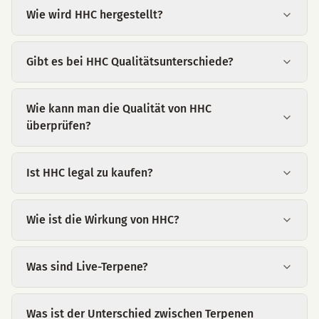
Wie wird HHC hergestellt?
Gibt es bei HHC Qualitätsunterschiede?
Wie kann man die Qualität von HHC
überprüfen?
Ist HHC legal zu kaufen?
Wie ist die Wirkung von HHC?
Was sind Live-Terpene?
Was ist der Unterschied zwischen Terpenen