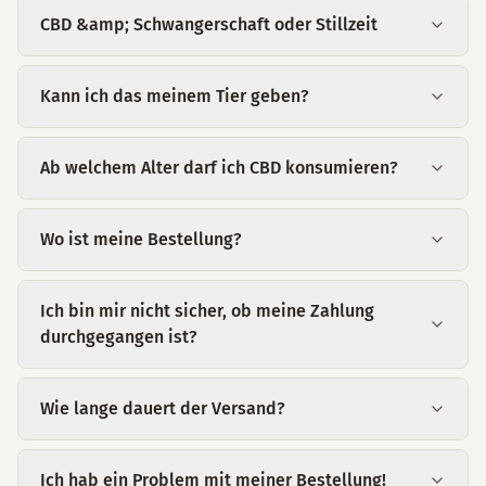
CBD &amp; Schwangerschaft oder Stillzeit
Kann ich das meinem Tier geben?
Ab welchem Alter darf ich CBD konsumieren?
Wo ist meine Bestellung?
Ich bin mir nicht sicher, ob meine Zahlung
durchgegangen ist?
Wie lange dauert der Versand?
Ich hab ein Problem mit meiner Bestellung!