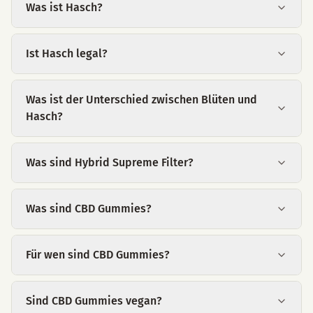
Was ist Hasch?
Ist Hasch legal?
Was ist der Unterschied zwischen Blüten und
Hasch?
Was sind Hybrid Supreme Filter?
Was sind CBD Gummies?
Für wen sind CBD Gummies?
Sind CBD Gummies vegan?