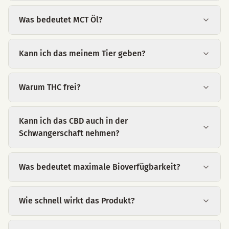
Was bedeutet MCT Öl?
Kann ich das meinem Tier geben?
Warum THC frei?
Kann ich das CBD auch in der
Schwangerschaft nehmen?
Was bedeutet maximale Bioverfügbarkeit?
Wie schnell wirkt das Produkt?