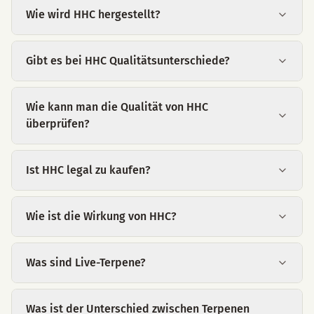
Wie wird HHC hergestellt?
Gibt es bei HHC Qualitätsunterschiede?
Wie kann man die Qualität von HHC
überprüfen?
Ist HHC legal zu kaufen?
Wie ist die Wirkung von HHC?
Was sind Live-Terpene?
Was ist der Unterschied zwischen Terpenen