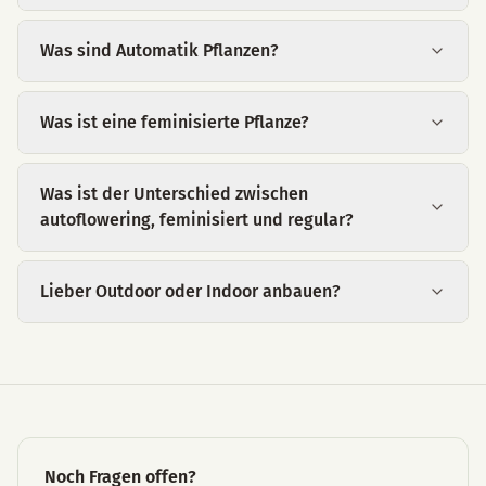
Was sind Automatik Pflanzen?
Was ist eine feminisierte Pflanze?
Was ist der Unterschied zwischen
autoflowering, feminisiert und regular?
Lieber Outdoor oder Indoor anbauen?
Noch Fragen offen?