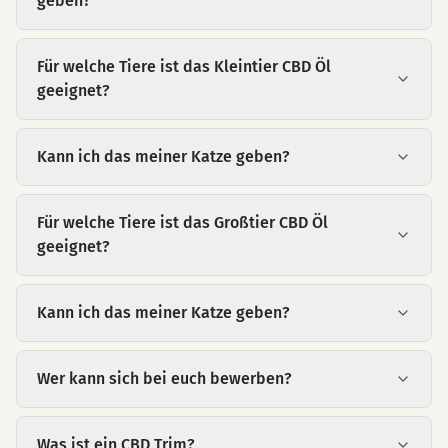
geben?
Für welche Tiere ist das Kleintier CBD Öl
geeignet?
Kann ich das meiner Katze geben?
Für welche Tiere ist das Großtier CBD Öl
geeignet?
Kann ich das meiner Katze geben?
Wer kann sich bei euch bewerben?
Was ist ein CBD Trim?