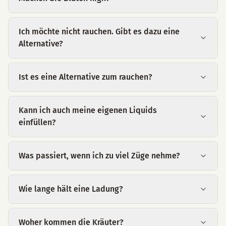
Ich möchte nicht rauchen. Gibt es dazu eine
Alternative?
Ist es eine Alternative zum rauchen?
Kann ich auch meine eigenen Liquids
einfüllen?
Was passiert, wenn ich zu viel Züge nehme?
Wie lange hält eine Ladung?
Woher kommen die Kräuter?