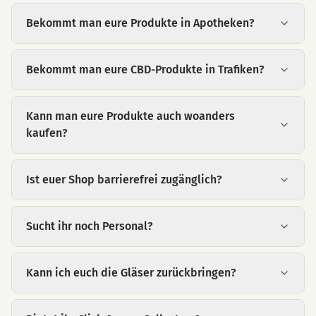
Bekommt man eure Produkte in Apotheken?
Bekommt man eure CBD-Produkte in Trafiken?
Kann man eure Produkte auch woanders
kaufen?
Ist euer Shop barrierefrei zugänglich?
Sucht ihr noch Personal?
Kann ich euch die Gläser zurückbringen?