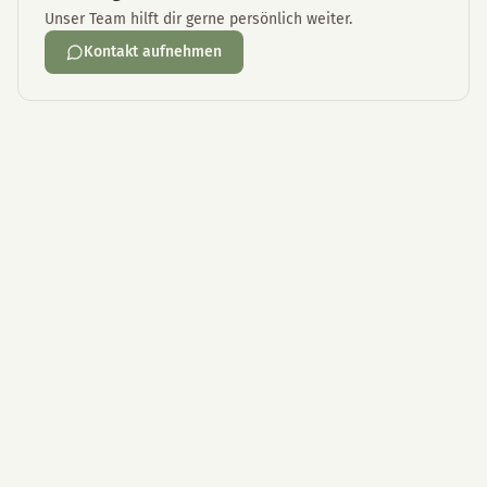
Unser Team hilft dir gerne persönlich weiter.
Kontakt aufnehmen