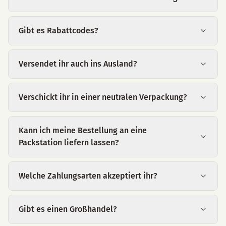
Gibt es Rabattcodes?
Versendet ihr auch ins Ausland?
Verschickt ihr in einer neutralen Verpackung?
Kann ich meine Bestellung an eine
Packstation liefern lassen?
Welche Zahlungsarten akzeptiert ihr?
Gibt es einen Großhandel?