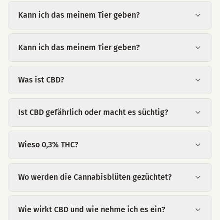
Kann ich das meinem Tier geben?
Kann ich das meinem Tier geben?
Was ist CBD?
Ist CBD gefährlich oder macht es süchtig?
Wieso 0,3% THC?
Wo werden die Cannabisblüten gezüchtet?
Wie wirkt CBD und wie nehme ich es ein?