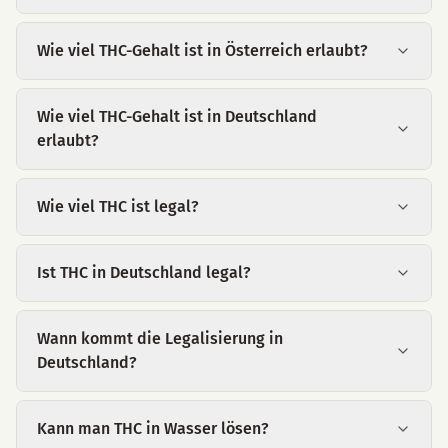
Wie viel THC-Gehalt ist in Österreich erlaubt?
Wie viel THC-Gehalt ist in Deutschland
erlaubt?
Wie viel THC ist legal?
Ist THC in Deutschland legal?
Wann kommt die Legalisierung in
Deutschland?
Kann man THC in Wasser lösen?