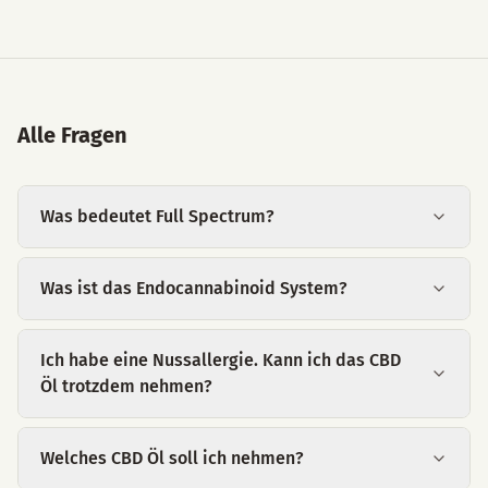
Alle Fragen
Was bedeutet Full Spectrum?
Was ist das Endocannabinoid System?
Ich habe eine Nussallergie. Kann ich das CBD
Öl trotzdem nehmen?
Welches CBD Öl soll ich nehmen?