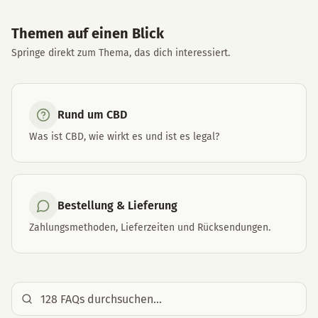
Themen auf einen Blick
Springe direkt zum Thema, das dich interessiert.
Rund um CBD
Was ist CBD, wie wirkt es und ist es legal?
Bestellung & Lieferung
Zahlungsmethoden, Lieferzeiten und Rücksendungen.