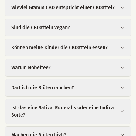
Wieviel Gramm CBD entspricht einer CBDattel?
Sind die CBDatteln vegan?
Können meine Kinder die CBDatteln essen?
Warum Nobeltee?
Darf ich die Blüten rauchen?
Ist das eine Sativa, Ruderalis oder eine Indica
Sorte?
Machen die Blüten high?