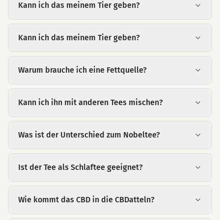
Kann ich das meinem Tier geben?
Kann ich das meinem Tier geben?
Warum brauche ich eine Fettquelle?
Kann ich ihn mit anderen Tees mischen?
Was ist der Unterschied zum Nobeltee?
Ist der Tee als Schlaftee geeignet?
Wie kommt das CBD in die CBDatteln?