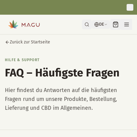
Schnelle & diskrete Lieferung direkt aus unserer Manufaktur in
Wien.
DE
Zurück zur Startseite
HILFE & SUPPORT
FAQ – Häufigste Fragen
Hier findest du Antworten auf die häufigsten
Fragen rund um unsere Produkte, Bestellung,
Lieferung und CBD im Allgemeinen.