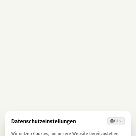
Datenschutzeinstellungen
DE
Wir nutzen Cookies, um unsere Website bereitzustellen