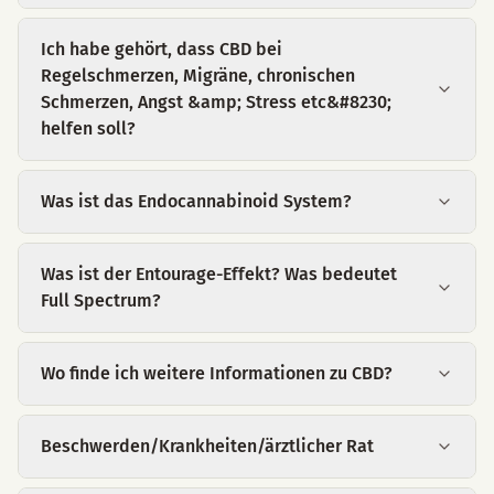
Ich habe gehört, dass CBD bei
Regelschmerzen, Migräne, chronischen
Schmerzen, Angst &amp; Stress etc&#8230;
helfen soll?
Was ist das Endocannabinoid System?
Was ist der Entourage-Effekt? Was bedeutet
Full Spectrum?
Wo finde ich weitere Informationen zu CBD?
Beschwerden/Krankheiten/ärztlicher Rat