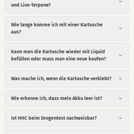
und Live-Terpene?
Wie lange komme ich mit einer Kartusche
aus?
Kann man die Kartusche wieder mit Liquid
befüllen oder muss man eine neue kaufen?
Was mache ich, wenn die Kartusche verklebt?
Wie erkenne ich, dass mein Akku leer ist?
Ist HHC beim Drogentest nachweisbar?