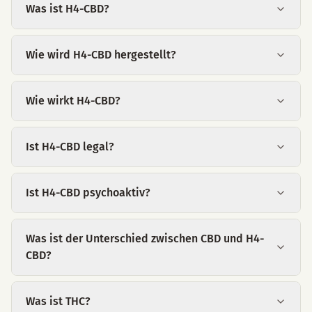
Was ist H4-CBD?
Wie wird H4-CBD hergestellt?
Wie wirkt H4-CBD?
Ist H4-CBD legal?
Ist H4-CBD psychoaktiv?
Was ist der Unterschied zwischen CBD und H4-
CBD?
Was ist THC?