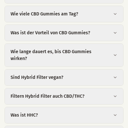
Wie viele CBD Gummies am Tag?
Was ist der Vorteil von CBD Gummies?
Wie lange dauert es, bis CBD Gummies
wirken?
Sind Hybrid Filter vegan?
Filtern Hybrid Filter auch CBD/THC?
Was ist HHC?