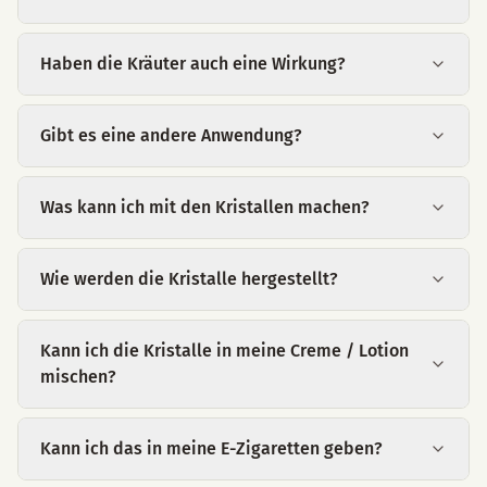
Haben die Kräuter auch eine Wirkung?
Gibt es eine andere Anwendung?
Was kann ich mit den Kristallen machen?
Wie werden die Kristalle hergestellt?
Kann ich die Kristalle in meine Creme / Lotion
mischen?
Kann ich das in meine E-Zigaretten geben?