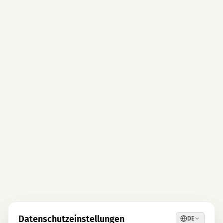
Datenschutzeinstellungen
DE