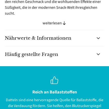
den reichen Geschmack und die wohltuenden Effekte einer
Süßigkeit, die in der modernen Snack-Welt ihresgleichen
sucht.
weiterlesen
Nährwerte & Informationen
Häufig gestellte Fragen
Reich an Ballaststoffen
Datteln sind eine hervorragende Quelle für Ballaststoffe, die
die Verdauung fördern. Sie helfen, den Blutzuckerspiegel