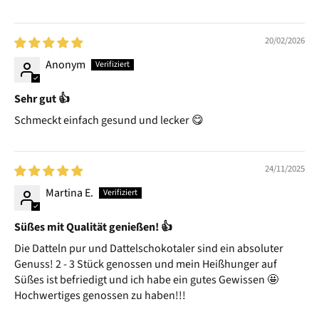
20/02/2026
Anonym
Sehr gut 👍
Schmeckt einfach gesund und lecker 😋
24/11/2025
Martina E.
Süßes mit Qualität genießen! 👍
Die Datteln pur und Dattelschokotaler sind ein absoluter
Genuss! 2 - 3 Stück genossen und mein Heißhunger auf
Süßes ist befriedigt und ich habe ein gutes Gewissen 🤩
Hochwertiges genossen zu haben!!!