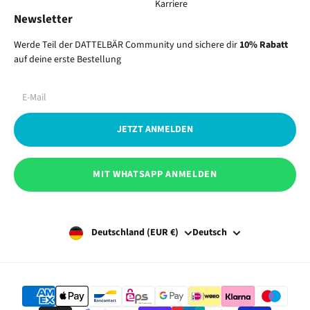
Karriere
Newsletter
Werde Teil der DATTELBÄR Community und sichere dir
10% Rabatt
auf deine erste Bestellung
JETZT ANMELDEN
MIT WHATSAPP ANMELDEN
Deutschland (EUR €)
Deutsch