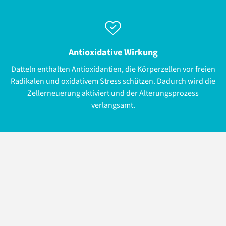
Antioxidative Wirkung
Datteln enthalten Antioxidantien, die Körperzellen vor freien
Radikalen und oxidativem Stress schützen. Dadurch wird die
Zellerneuerung aktiviert und der Alterungsprozess
verlangsamt.