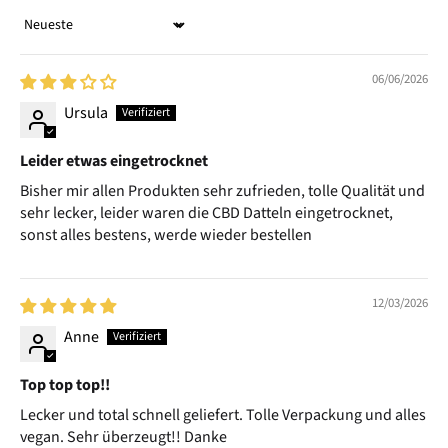
Sort by
06/06/2026
Ursula
Leider etwas eingetrocknet
Bisher mir allen Produkten sehr zufrieden, tolle Qualität und
sehr lecker, leider waren die CBD Datteln eingetrocknet,
sonst alles bestens, werde wieder bestellen
12/03/2026
Anne
Top top top!!
Lecker und total schnell geliefert. Tolle Verpackung und alles
vegan. Sehr überzeugt!! Danke