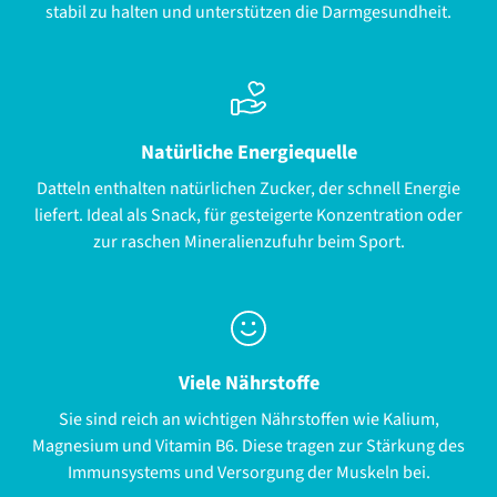
stabil zu halten und unterstützen die Darmgesundheit.
Natürliche Energiequelle
Datteln enthalten natürlichen Zucker, der schnell Energie
liefert. Ideal als Snack, für gesteigerte Konzentration oder
zur raschen Mineralienzufuhr beim Sport.
Viele Nährstoffe
Sie sind reich an wichtigen Nährstoffen wie Kalium,
Magnesium und Vitamin B6. Diese tragen zur Stärkung des
Immunsystems und Versorgung der Muskeln bei.