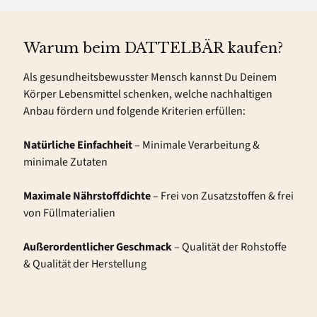
Warum beim DATTELBÄR kaufen?
Als gesundheitsbewusster Mensch kannst Du Deinem
Körper Lebensmittel schenken, welche nachhaltigen
Anbau fördern und folgende Kriterien erfüllen:
Natürliche Einfachheit
– Minimale Verarbeitung &
minimale Zutaten
Maximale Nährstoffdichte
– Frei von Zusatzstoffen & frei
von Füllmaterialien
Außerordentlicher Geschmack
– Qualität der Rohstoffe
& Qualität der Herstellung