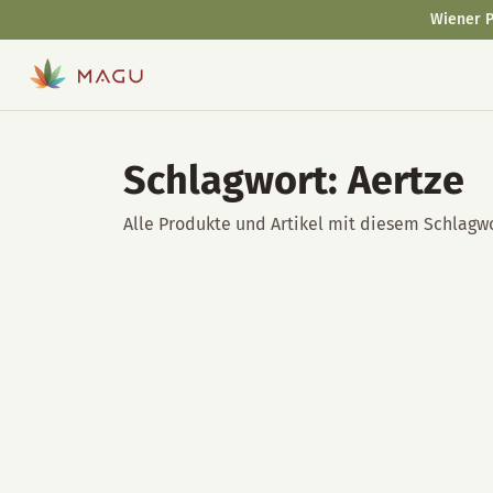
Wiener P
Schlagwort: Aertze
Alle Produkte und Artikel mit diesem Schlagwo